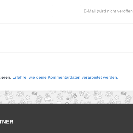
zieren.
Erfahre, wie deine Kommentardaten verarbeitet werden.
TNER