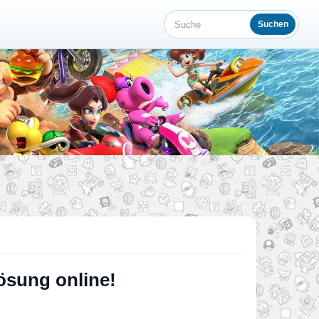
Suchen
Suche
ösung online!