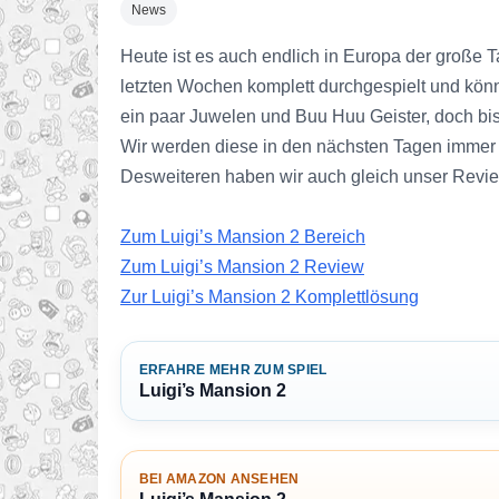
News
Heute ist es auch endlich in Europa der große T
letzten Wochen komplett durchgespielt und könn
ein paar Juwelen und Buu Huu Geister, doch bis V
Wir werden diese in den nächsten Tagen immer 
Desweiteren haben wir auch gleich unser Review
Zum Luigi’s Mansion 2 Bereich
Zum Luigi’s Mansion 2 Review
Zur Luigi’s Mansion 2 Komplettlösung
ERFAHRE MEHR ZUM SPIEL
Luigi’s Mansion 2
BEI AMAZON ANSEHEN