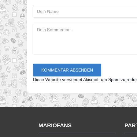
Diese Website verwendet Akismet, um Spam zu redu
MARIOFANS
PAR