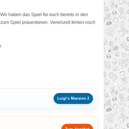
Wir haben das Spiel für euch bereits in den
zum Spiel präsentieren. Vereinzelt fehlen noch
.
Luigi’s Mansion 2