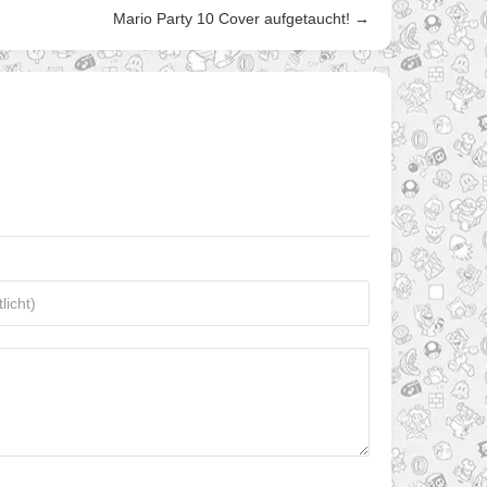
Mario Party 10 Cover aufgetaucht! →