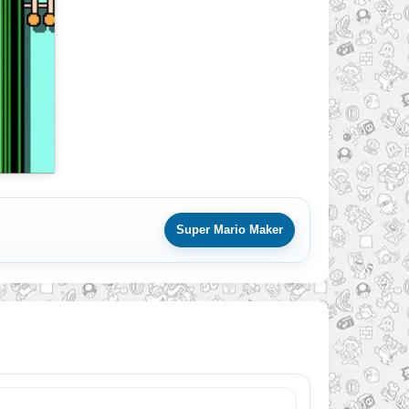
Super Mario Maker