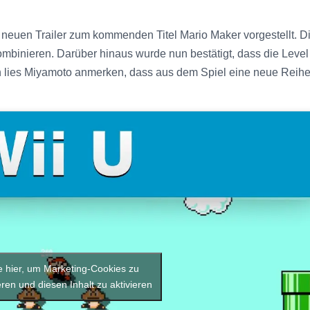
euen Trailer zum kommenden Titel Mario Maker vorgestellt. Di
mbinieren. Darüber hinaus wurde nun bestätigt, dass die Leve
h lies Miyamoto anmerken, dass aus dem Spiel eine neue Reihe 
e hier, um Marketing-Cookies zu
ren und diesen Inhalt zu aktivieren