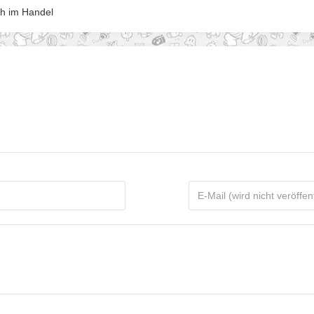
ch im Handel