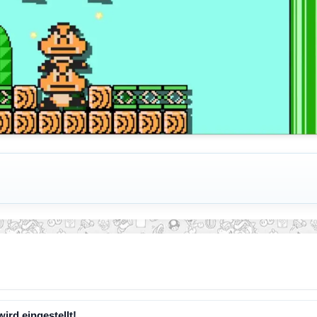
wird eingestellt!