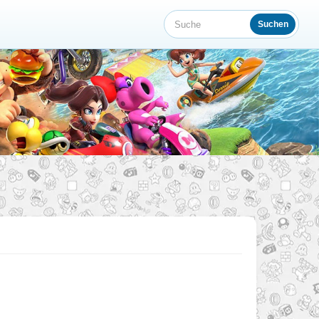
Suchen
Suche