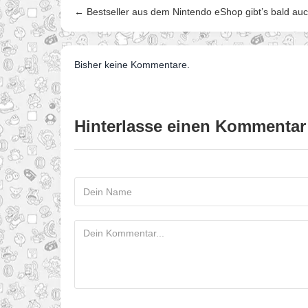
← Bestseller aus dem Nintendo eShop gibt’s bald au
Bisher keine Kommentare.
Hinterlasse einen Kommentar