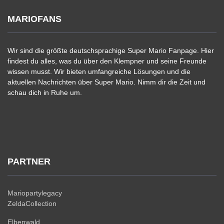
MARIOFANS
Wir sind die größte deutschsprachige Super Mario Fanpage. Hier
findest du alles, was du über den Klempner und seine Freunde
wissen musst. Wir bieten umfangreiche Lösungen und die
aktuellen Nachrichten über Super Mario. Nimm dir die Zeit und
schau dich in Ruhe um.
PARTNER
Mariopartylegacy
ZeldaCollection
Elbenwald