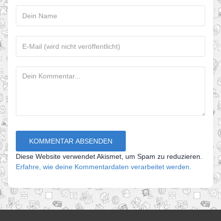
Diese Website verwendet Akismet, um Spam zu reduzieren.
Erfahre, wie deine Kommentardaten verarbeitet werden.