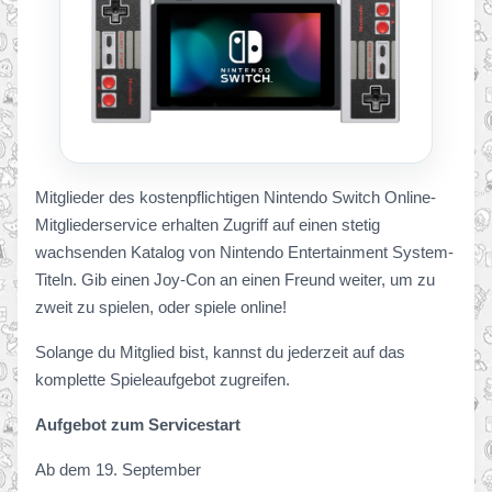
Mitglieder des kostenpflichtigen Nintendo Switch Online-
Mitgliederservice erhalten Zugriff auf einen stetig
wachsenden Katalog von Nintendo Entertainment System-
Titeln. Gib einen Joy-Con an einen Freund weiter, um zu
zweit zu spielen, oder spiele online!
Solange du Mitglied bist, kannst du jederzeit auf das
komplette Spieleaufgebot zugreifen.
Aufgebot zum Servicestart
Ab dem 19. September