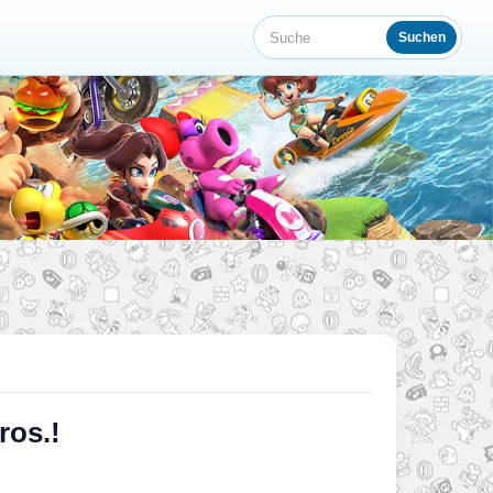
Suchen
Suche
ros.!