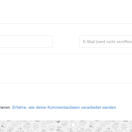
zieren.
Erfahre, wie deine Kommentardaten verarbeitet werden.