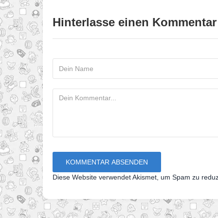
Hinterlasse einen Kommentar
Diese Website verwendet Akismet, um Spam zu redu