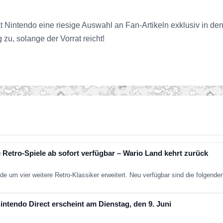
t Nintendo eine riesige Auswahl an Fan-Artikeln exklusiv in d
 zu, solange der Vorrat reicht!
 Retro-Spiele ab sofort verfügbar – Wario Land kehrt zurück
de um vier weitere Retro-Klassiker erweitert. Neu verfügbar sind die folgend
ntendo Direct erscheint am Dienstag, den 9. Juni