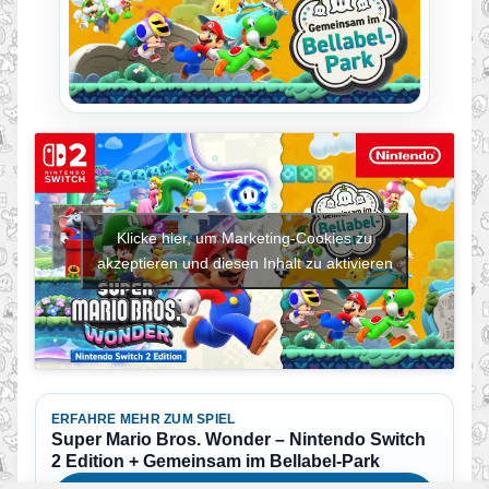
Klicke hier, um Marketing-Cookies zu
akzeptieren und diesen Inhalt zu aktivieren
ERFAHRE MEHR ZUM SPIEL
Super Mario Bros. Wonder – Nintendo Switch
2 Edition + Gemeinsam im Bellabel-Park