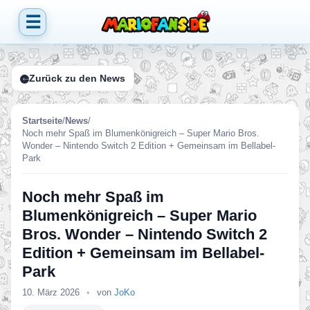
☰
Zurück zu den News
Startseite
/
News
/
Noch mehr Spaß im Blumenkönigreich – Super Mario Bros.
Wonder – Nintendo Switch 2 Edition + Gemeinsam im Bellabel-
Park
Noch mehr Spaß im
Blumenkönigreich – Super Mario
Bros. Wonder – Nintendo Switch 2
Edition + Gemeinsam im Bellabel-
Park
10. März 2026
•
von
JoKo