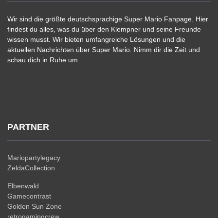
Wir sind die größte deutschsprachige Super Mario Fanpage. Hier
findest du alles, was du über den Klempner und seine Freunde
wissen musst. Wir bieten umfangreiche Lösungen und die
aktuellen Nachrichten über Super Mario. Nimm dir die Zeit und
schau dich in Ruhe um.
PARTNER
Mariopartylegacy
ZeldaCollection
Elbenwald
Gamecontrast
Golden Sun Zone
retrogamingcrew