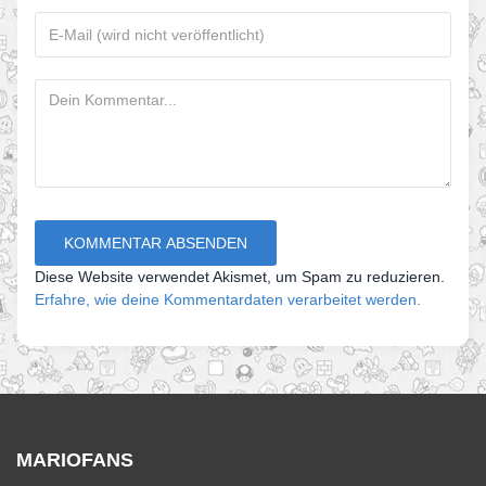
Diese Website verwendet Akismet, um Spam zu reduzieren.
Erfahre, wie deine Kommentardaten verarbeitet werden.
MARIOFANS