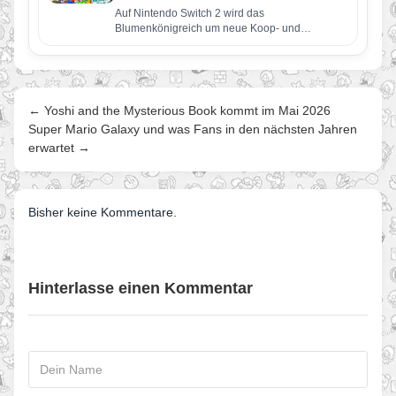
Auf Nintendo Switch 2 wird das
Blumenkönigreich um neue Koop- und
kompetitive Spielerlebnisse sowie um weitere
neue Inhalte…
← Yoshi and the Mysterious Book kommt im Mai 2026
Super Mario Galaxy und was Fans in den nächsten Jahren
erwartet →
Bisher keine Kommentare.
Hinterlasse einen Kommentar