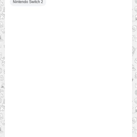
Nintendo Switch 2