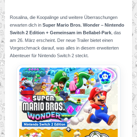
Rosalina, die Koopalinge und weitere Überraschungen
erwarten dich in
Super Mario Bros. Wonder – Nintendo
Switch 2 Edition + Gemeinsam im Bellabel-Park
, das
am 26. März erscheint. Der neue Trailer bietet einen
Vorgeschmack darauf, was alles in diesem erweiterten
Abenteuer für Nintendo Switch 2 steckt.