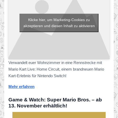
Klicke hier, um Marketing-Cookies zu
akzeptieren und diesen Inhalt zu aktivieren
Verwandelt euer Wohnzimmer in eine Rennstrecke mit
Mario Kart Live: Home Circuit, einem brandneuen Mario
Kart-Erlebnis für Nintendo Switch!
Mehr erfahren
Game & Watch: Super Mario Bros. – ab
13. November erhältlich!