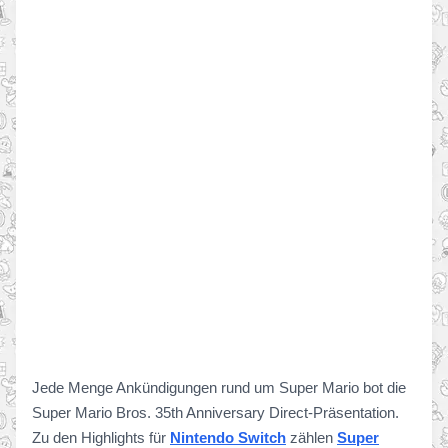
Jede Menge Ankündigungen rund um Super Mario bot die
Super Mario Bros. 35th Anniversary Direct-Präsentation.
Zu den Highlights für
Nintendo Switch
zählen
Super