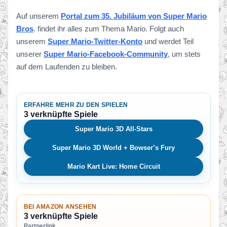
Auf unserem
Portal zum 35. Jubiläum von Super Mario
Bros
. findet ihr alles zum Thema Mario. Folgt auch
unserem
Super Mario-Twitter-Konto
und werdet Teil
unserer
Super Mario-Facebook-Community
, um stets
auf dem Laufenden zu bleiben.
ERFAHRE MEHR ZU DEN SPIELEN
3 verknüpfte Spiele
Super Mario 3D All-Stars
Super Mario 3D World + Bowser’s Fury
Mario Kart Live: Home Circuit
BEI AMAZON ANSEHEN
3 verknüpfte Spiele
Partnerlink