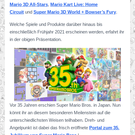
Mario 3D All-Stars
,
Mario Kart Live: Home
Circuit
und
Super Mario 3D World + Bowser’s Fury
.
Welche Spiele und Produkte darüber hinaus bis
einschließlich Frühjahr 2021 erscheinen werden, erfahrt ihr
in der obigen Präsentation.
Vor 35 Jahren erschien Super Mario Bros. in Japan. Nun
könnt ihr an diesem besonderen Meilenstein auf die
unterschiedlichsten Weisen teilhaben. Dreh- und
Angelpunkt ist dabei das frisch eröffnete
Portal zum 35.