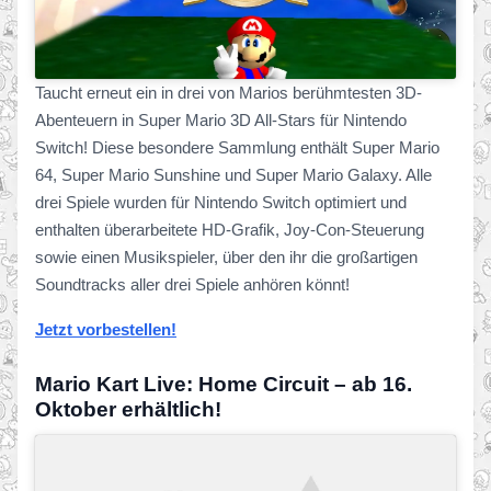
Taucht erneut ein in drei von Marios berühmtesten 3D-
Abenteuern in Super Mario 3D All-Stars für Nintendo
Switch! Diese besondere Sammlung enthält Super Mario
64, Super Mario Sunshine und Super Mario Galaxy. Alle
drei Spiele wurden für Nintendo Switch optimiert und
enthalten überarbeitete HD-Grafik, Joy-Con-Steuerung
sowie einen Musikspieler, über den ihr die großartigen
Soundtracks aller drei Spiele anhören könnt!
Jetzt vorbestellen!
Mario Kart Live: Home Circuit – ab 16.
Oktober erhältlich!