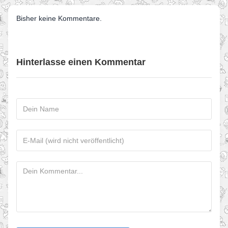
Bisher keine Kommentare.
Hinterlasse einen Kommentar