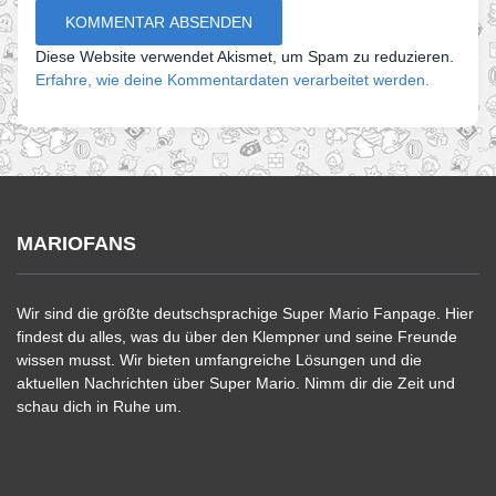
Diese Website verwendet Akismet, um Spam zu reduzieren.
Erfahre, wie deine Kommentardaten verarbeitet werden.
MARIOFANS
Wir sind die größte deutschsprachige Super Mario Fanpage. Hier
findest du alles, was du über den Klempner und seine Freunde
wissen musst. Wir bieten umfangreiche Lösungen und die
aktuellen Nachrichten über Super Mario. Nimm dir die Zeit und
schau dich in Ruhe um.