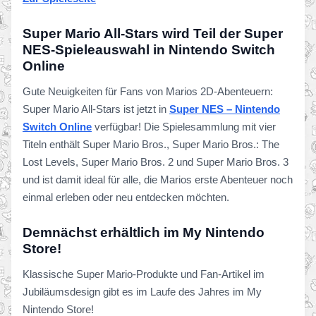
Super Mario All-Stars wird Teil der Super
NES-Spieleauswahl in Nintendo Switch
Online
Gute Neuigkeiten für Fans von Marios 2D-Abenteuern:
Super Mario All-Stars ist jetzt in
Super NES – Nintendo
Switch Online
verfügbar! Die Spielesammlung mit vier
Titeln enthält Super Mario Bros., Super Mario Bros.: The
Lost Levels, Super Mario Bros. 2 und Super Mario Bros. 3
und ist damit ideal für alle, die Marios erste Abenteuer noch
einmal erleben oder neu entdecken möchten.
Demnächst erhältlich im My Nintendo
Store!
Klassische Super Mario-Produkte und Fan-Artikel im
Jubiläumsdesign gibt es im Laufe des Jahres im My
Nintendo Store!