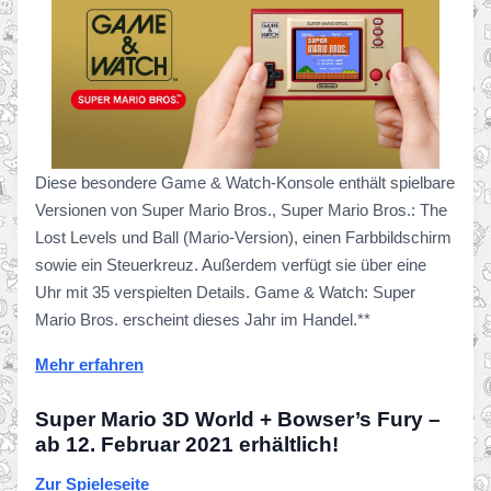
Diese besondere Game & Watch-Konsole enthält spielbare
Versionen von Super Mario Bros., Super Mario Bros.: The
Lost Levels und Ball (Mario-Version), einen Farbbildschirm
sowie ein Steuerkreuz. Außerdem verfügt sie über eine
Uhr mit 35 verspielten Details. Game & Watch: Super
Mario Bros. erscheint dieses Jahr im Handel.**
Mehr erfahren
Super Mario 3D World + Bowser’s Fury –
ab 12. Februar 2021 erhältlich!
Zur Spieleseite