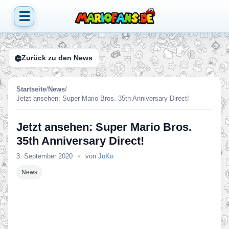
☰
Zurück zu den News
Startseite
/
News
/
Jetzt ansehen: Super Mario Bros. 35th Anniversary Direct!
Jetzt ansehen: Super Mario Bros.
35th Anniversary Direct!
3. September 2020
•
von
JoKo
News