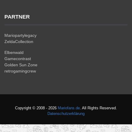
PARTNER
Mariopartylegacy
ZeldaCollection
Elbenwald
Gamecontrast
Golden Sun Zone
retrogamingcrew
Copyright © 2008 - 2026
Mariofans.de
. All Rights Reserved.
Datenschutzerklärung