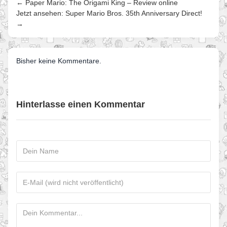
← Paper Mario: The Origami King – Review online
Jetzt ansehen: Super Mario Bros. 35th Anniversary Direct!
→
Bisher keine Kommentare.
Hinterlasse einen Kommentar