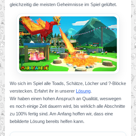
gleichzeitig die meisten Geheimnisse im Spiel gelüftet.
Wo sich im Spiel alle Toads, Schätze, Löcher und ?-Blöcke
verstecken. Erfahrt ihr in unserer
Lösung
.
Wir haben einen hohen Anspruch an Qualität, weswegen
es noch einige Zeit dauern wird, bis wirklich alle Abschnitte
zu 100% fertig sind. Am Anfang hoffen wir, dass eine
bebilderte Lösung bereits helfen kann.