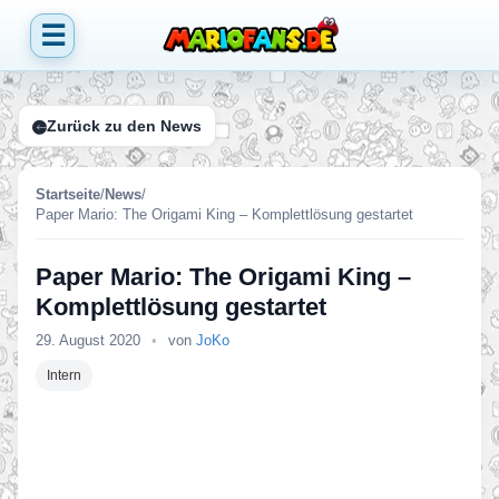
☰
Zurück zu den News
Startseite
/
News
/
Paper Mario: The Origami King – Komplettlösung gestartet
Paper Mario: The Origami King –
Komplettlösung gestartet
29. August 2020
•
von
JoKo
Intern