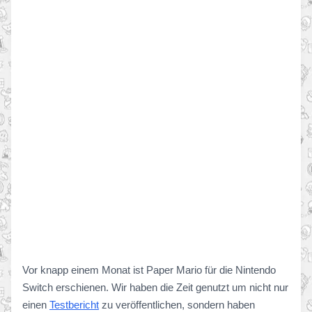
Vor knapp einem Monat ist Paper Mario für die Nintendo
Switch erschienen. Wir haben die Zeit genutzt um nicht nur
einen
Testbericht
zu veröffentlichen, sondern haben