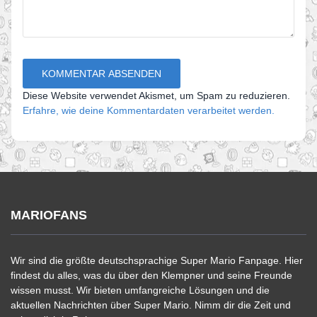
Diese Website verwendet Akismet, um Spam zu reduzieren.
Erfahre, wie deine Kommentardaten verarbeitet werden.
MARIOFANS
Wir sind die größte deutschsprachige Super Mario Fanpage. Hier
findest du alles, was du über den Klempner und seine Freunde
wissen musst. Wir bieten umfangreiche Lösungen und die
aktuellen Nachrichten über Super Mario. Nimm dir die Zeit und