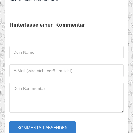
Hinterlasse einen Kommentar