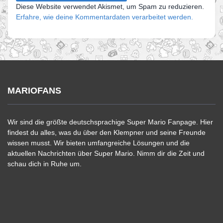
Diese Website verwendet Akismet, um Spam zu reduzieren.
Erfahre, wie deine Kommentardaten verarbeitet werden.
MARIOFANS
Wir sind die größte deutschsprachige Super Mario Fanpage. Hier
findest du alles, was du über den Klempner und seine Freunde
wissen musst. Wir bieten umfangreiche Lösungen und die
aktuellen Nachrichten über Super Mario. Nimm dir die Zeit und
schau dich in Ruhe um.