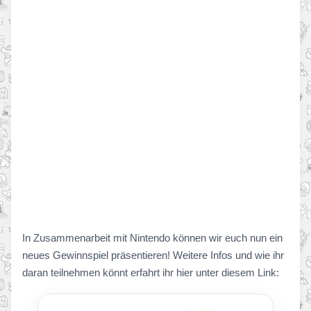
In Zusammenarbeit mit Nintendo können wir euch nun ein
neues Gewinnspiel präsentieren! Weitere Infos und wie ihr
daran teilnehmen könnt erfahrt ihr hier unter diesem Link: