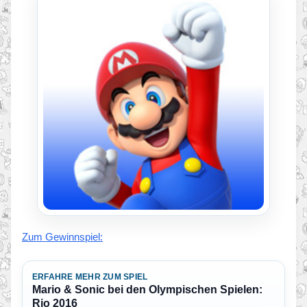
Zum Gewinnspiel:
ERFAHRE MEHR ZUM SPIEL
Mario & Sonic bei den Olympischen Spielen:
Rio 2016