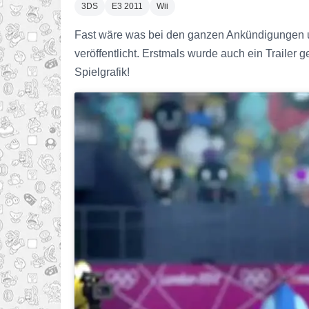
3DS
E3 2011
Wii
Fast wäre was bei den ganzen Ankündigungen 
veröffentlicht. Erstmals wurde auch ein Trailer g
Spielgrafik!