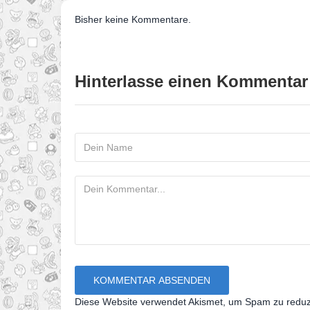
Bisher keine Kommentare.
Hinterlasse einen Kommentar
Diese Website verwendet Akismet, um Spam zu redu