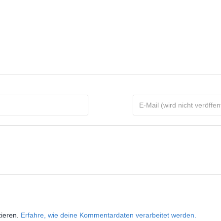
zieren.
Erfahre, wie deine Kommentardaten verarbeitet werden.