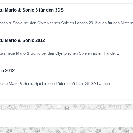
u Mario & Sonic 3 für den 3DS
 Mario & Sonic bei den Olympischen Spielen London 2012 auch für den Ninte
zu Mario & Sonic 2012
das neue Mario & Sonic bei den Olympischen Spielen ist im Handel…
ic 2012
ueste Mario & Sonic Spiel in den Läden erhältlich. SEGA hat nun…