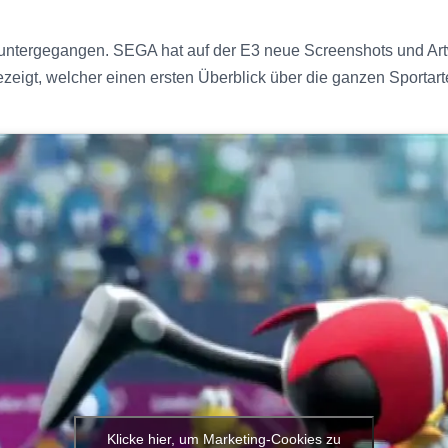
untergegangen. SEGA hat auf der E3 neue Screenshots und A
ezeigt, welcher einen ersten Überblick über die ganzen Sportarten
Klicke hier, um Marketing-Cookies zu