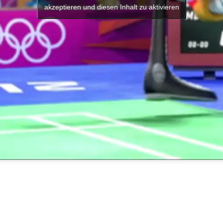
akzeptieren und diesen Inhalt zu aktivieren