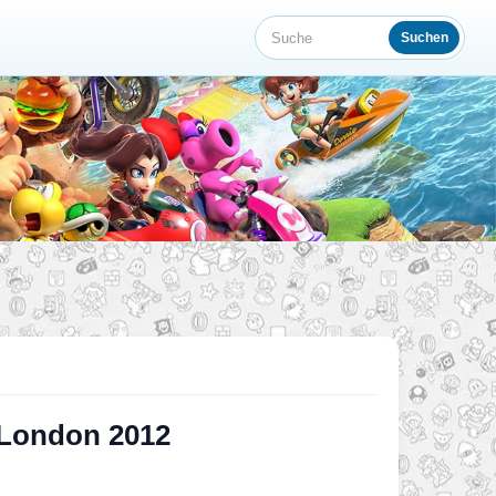
Suchen
Suche
 London 2012