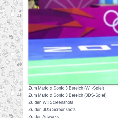
Zum Mario & Sonic 3 Bereich (Wii-Spiel)
Zum Mario & Sonic 3 Bereich (3DS-Spiel)
Zu den Wii Screenshots
Zu den 3DS Screenshots
Zu den Artworks