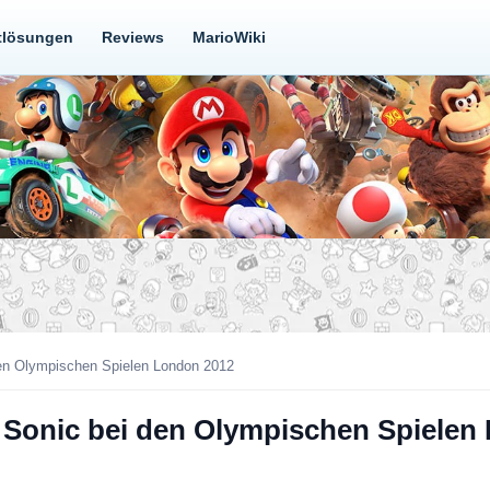
tlösungen
Reviews
MarioWiki
den Olympischen Spielen London 2012
& Sonic bei den Olympischen Spielen