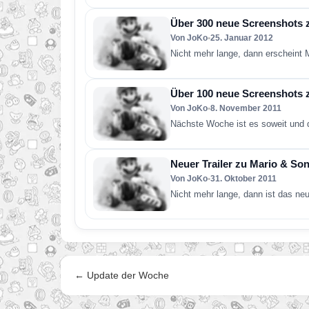
Über 300 neue Screenshots z
Von JoKo
•
25. Januar 2012
Nicht mehr lange, dann erscheint
Über 100 neue Screenshots 
Von JoKo
•
8. November 2011
Nächste Woche ist es soweit und 
Neuer Trailer zu Mario & Son
Von JoKo
•
31. Oktober 2011
Nicht mehr lange, dann ist das ne
← Update der Woche