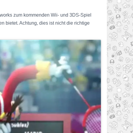
rtworks zum kommenden Wii- und 3DS-Spiel
 bietet. Achtung, dies ist nicht die richtige