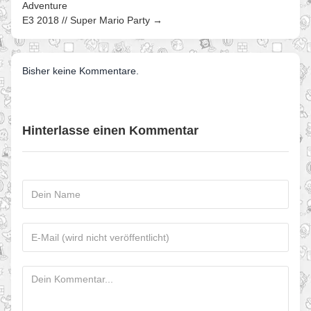
Adventure
E3 2018 // Super Mario Party →
Bisher keine Kommentare.
Hinterlasse einen Kommentar