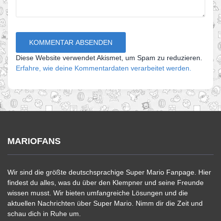
Diese Website verwendet Akismet, um Spam zu reduzieren.
Erfahre, wie deine Kommentardaten verarbeitet werden.
MARIOFANS
Wir sind die größte deutschsprachige Super Mario Fanpage. Hier
findest du alles, was du über den Klempner und seine Freunde
wissen musst. Wir bieten umfangreiche Lösungen und die
aktuellen Nachrichten über Super Mario. Nimm dir die Zeit und
schau dich in Ruhe um.