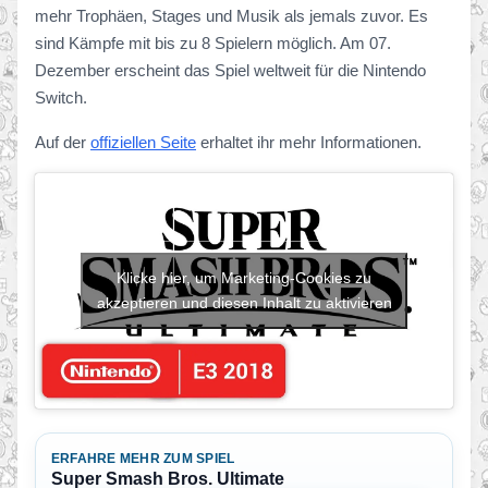
mehr Trophäen, Stages und Musik als jemals zuvor. Es
sind Kämpfe mit bis zu 8 Spielern möglich. Am 07.
Dezember erscheint das Spiel weltweit für die Nintendo
Switch.
Auf der
offiziellen Seite
erhaltet ihr mehr Informationen.
Klicke hier, um Marketing-Cookies zu
akzeptieren und diesen Inhalt zu aktivieren
ERFAHRE MEHR ZUM SPIEL
Super Smash Bros. Ultimate