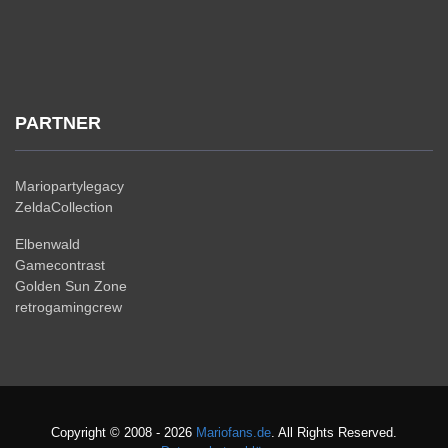
PARTNER
Mariopartylegacy
ZeldaCollection
Elbenwald
Gamecontrast
Golden Sun Zone
retrogamingcrew
Copyright © 2008 - 2026
Mariofans.de
. All Rights Reserved.