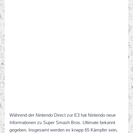
Während der Nintendo Direct zur E3 hat Nintendo neue
Informationen zu Super Smash Bros. Ultimate bekannt
gegeben. Insgesamt werden es knapp 65 Kämpfer sein,