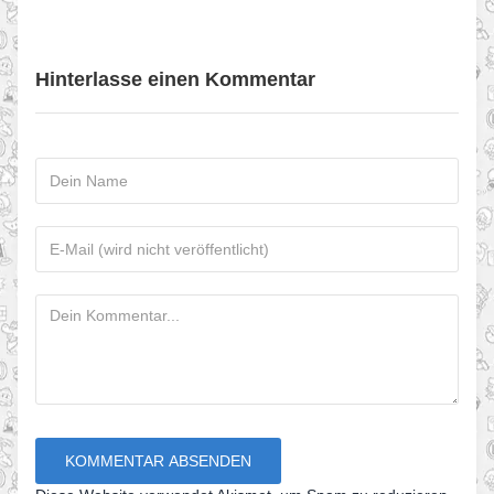
Hinterlasse einen Kommentar