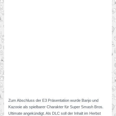
Zum Abschluss der E3 Präsentation wurde Banjo und
Kazooie als spielbarer Charakter für Super Smash Bros.
Ultimate angekündigt. Als DLC soll der Inhalt im Herbst