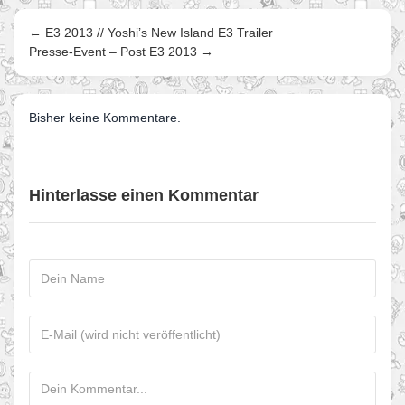
← E3 2013 // Yoshi’s New Island E3 Trailer
Presse-Event – Post E3 2013 →
Bisher keine Kommentare.
Hinterlasse einen Kommentar