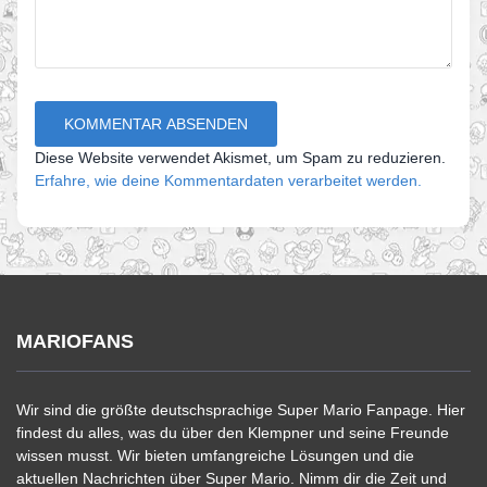
Diese Website verwendet Akismet, um Spam zu reduzieren.
Erfahre, wie deine Kommentardaten verarbeitet werden.
MARIOFANS
Wir sind die größte deutschsprachige Super Mario Fanpage. Hier
findest du alles, was du über den Klempner und seine Freunde
wissen musst. Wir bieten umfangreiche Lösungen und die
aktuellen Nachrichten über Super Mario. Nimm dir die Zeit und