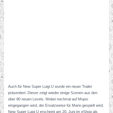
Auch für New Super Luigi U wurde ein neuer Trailer
präsentiert. Dieser zeigt wieder einige Szenen aus den
über 80 neuen Levels. Wobei nochmal auf Mopsi
eingegangen wird, der Ersatzweise für Mario gespielt wird.
New Super Luigi U erscheint am 20. Juni im eShop als