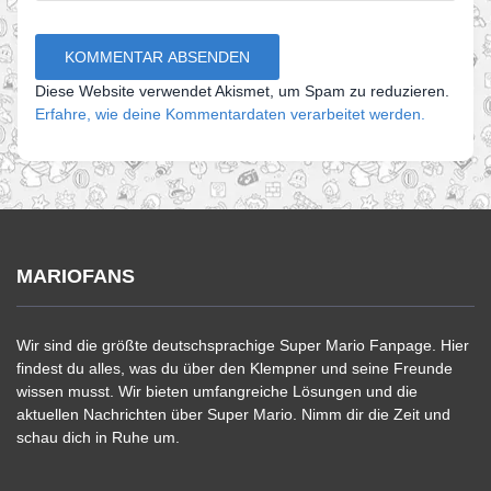
Diese Website verwendet Akismet, um Spam zu reduzieren.
Erfahre, wie deine Kommentardaten verarbeitet werden.
MARIOFANS
Wir sind die größte deutschsprachige Super Mario Fanpage. Hier
findest du alles, was du über den Klempner und seine Freunde
wissen musst. Wir bieten umfangreiche Lösungen und die
aktuellen Nachrichten über Super Mario. Nimm dir die Zeit und
schau dich in Ruhe um.