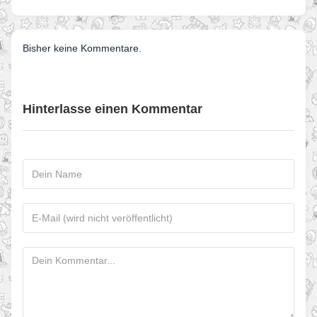
Bisher keine Kommentare.
Hinterlasse einen Kommentar