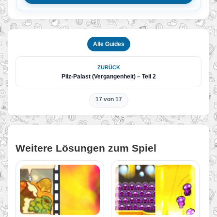
Alle Guides
ZURÜCK
Pilz-Palast (Vergangenheit) – Teil 2
17 von 17
Weitere Lösungen zum Spiel