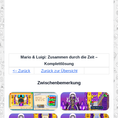
Mario & Luigi: Zusammen durch die Zeit –
Komplettlösung
<– Zurück
Zurück zur Übersicht
Zwischenbemerkung