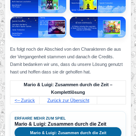
Es folgt noch der Abschied von den Charakteren die aus
der Vergangenheit stammen und danach die Credits.
Damit bedanken wir uns, dass du unsere Lösung genutzt
hast und hoffen dass sie dir geholfen hat.
Mario & Luigi: Zusammen durch die Zeit –
Komplettlösung
<– Zurück
Zurück zur Übersicht
ERFAHRE MEHR ZUM SPIEL
Mario & Luigi: Zusammen durch die Zeit
Mario & Luigi: Zusammen durch die Zeit