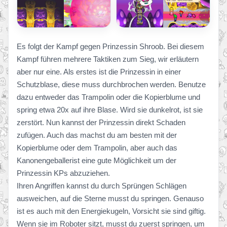
Es folgt der Kampf gegen Prinzessin Shroob. Bei diesem
Kampf führen mehrere Taktiken zum Sieg, wir erläutern
aber nur eine. Als erstes ist die Prinzessin in einer
Schutzblase, diese muss durchbrochen werden. Benutze
dazu entweder das Trampolin oder die Kopierblume und
spring etwa 20x auf ihre Blase. Wird sie dunkelrot, ist sie
zerstört. Nun kannst der Prinzessin direkt Schaden
zufügen. Auch das machst du am besten mit der
Kopierblume oder dem Trampolin, aber auch das
Kanonengeballerist eine gute Möglichkeit um der
Prinzessin KPs abzuziehen.
Ihren Angriffen kannst du durch Sprüngen Schlägen
ausweichen, auf die Sterne musst du springen. Genauso
ist es auch mit den Energiekugeln, Vorsicht sie sind giftig.
Wenn sie im Roboter sitzt, musst du zuerst springen, um