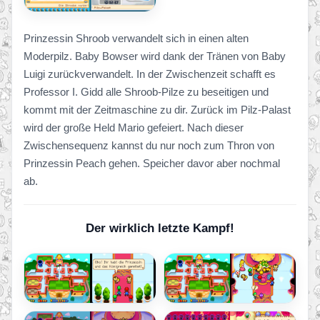
Prinzessin Shroob verwandelt sich in einen alten
Moderpilz. Baby Bowser wird dank der Tränen von Baby
Luigi zurückverwandelt. In der Zwischenzeit schafft es
Professor I. Gidd alle Shroob-Pilze zu beseitigen und
kommt mit der Zeitmaschine zu dir. Zurück im Pilz-Palast
wird der große Held Mario gefeiert. Nach dieser
Zwischensequenz kannst du nur noch zum Thron von
Prinzessin Peach gehen. Speicher davor aber nochmal
ab.
Der wirklich letzte Kampf!