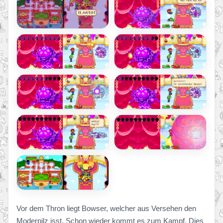
Vor dem Thron liegt Bowser, welcher aus Versehen den
Moderpilz isst. Schon wieder kommt es zum Kampf. Dies