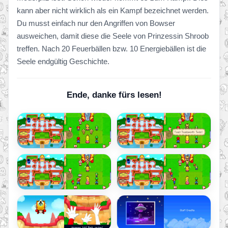
kann aber nicht wirklich als ein Kampf bezeichnet werden.
Du musst einfach nur den Angriffen von Bowser
ausweichen, damit diese die Seele von Prinzessin Shroob
treffen. Nach 20 Feuerbällen bzw. 10 Energiebällen ist die
Seele endgültig Geschichte.
Ende, danke fürs lesen!