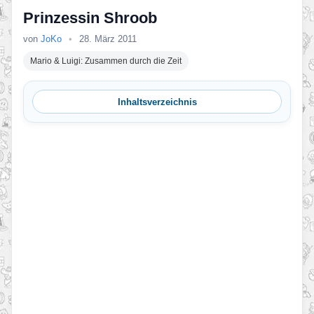
Prinzessin Shroob
von
JoKo
•
28. März 2011
Mario & Luigi: Zusammen durch die Zeit
Inhaltsverzeichnis