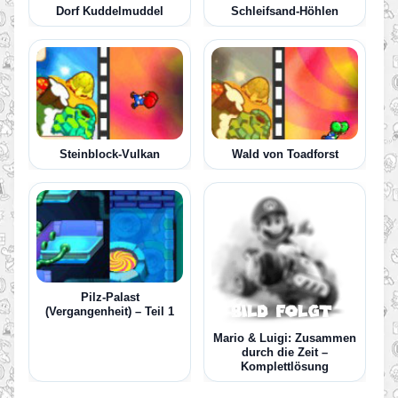
Dorf Kuddelmuddel
Schleifsand-Höhlen
Steinblock-Vulkan
Wald von Toadforst
Pilz-Palast
(Vergangenheit) – Teil 1
Mario & Luigi: Zusammen
durch die Zeit –
Komplettlösung