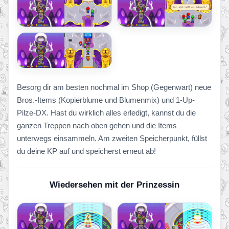
Besorg dir am besten nochmal im Shop (Gegenwart) neue
Bros.-Items (Kopierblume und Blumenmix) und 1-Up-
Pilze-DX. Hast du wirklich alles erledigt, kannst du die
ganzen Treppen nach oben gehen und die Items
unterwegs einsammeln. Am zweiten Speicherpunkt, füllst
du deine KP auf und speicherst erneut ab!
Wiedersehen mit der Prinzessin