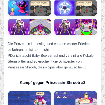
Die Prinzessin ist besiegt und es kann wieder Frieden
einkehren, es ist aber nicht so.
Plötzlich taucht Baby Bowser auf und vereint alle Kobalt-
Sternsplitter und so erscheint die Schwester von
Prinzessin Shroob, die im Spiel aber genauso heißt.
Kampf gegen Prinzessin Shroob #2