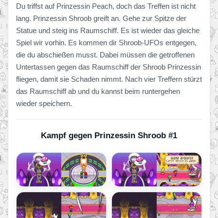
Du triffst auf Prinzessin Peach, doch das Treffen ist nicht
lang. Prinzessin Shroob greift an. Gehe zur Spitze der
Statue und steig ins Raumschiff. Es ist wieder das gleiche
Spiel wir vorhin. Es kommen dir Shroob-UFOs entgegen,
die du abschießen musst. Dabei müssen die getroffenen
Untertassen gegen das Raumschiff der Shroob Prinzessin
fliegen, damit sie Schaden nimmt. Nach vier Treffern stürzt
das Raumschiff ab und du kannst beim runtergehen
wieder speichern.
Kampf gegen Prinzessin Shroob #1