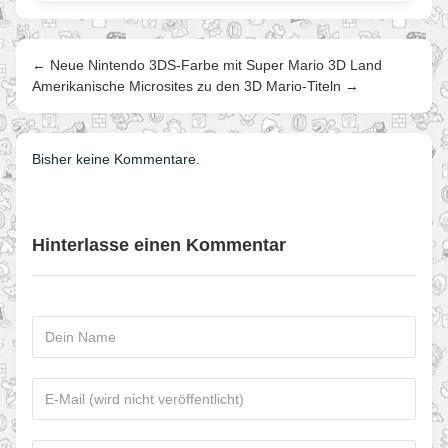
← Neue Nintendo 3DS-Farbe mit Super Mario 3D Land
Amerikanische Microsites zu den 3D Mario-Titeln →
Bisher keine Kommentare.
Hinterlasse einen Kommentar