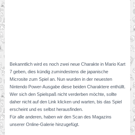
Bekanntlich wird es noch zwei neue Charakte in Mario Kart
7 geben, dies kündig zumindestens die japanische
Microsite zum Spiel an. Nun wurden in der neuesten
Nintendo Power-Ausgabe diese beiden Charaktere enthüllt.
Wer sich den Spielspaß nicht verderben möchte, sollte
daher nicht auf den Link klicken und warten, bis das Spiel
erscheint und es selbst herausfinden.
Für alle anderen, haben wir den Scan des Magazins
unserer Online-Galerie hinzugefügt.