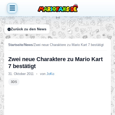
☰
Zurück zu den News
Startseite
/
News
/
Zwei neue Charaktere zu Mario Kart 7 bestätigt
Zwei neue Charaktere zu Mario Kart
7 bestätigt
31. Oktober 2011
•
von
JoKo
3DS