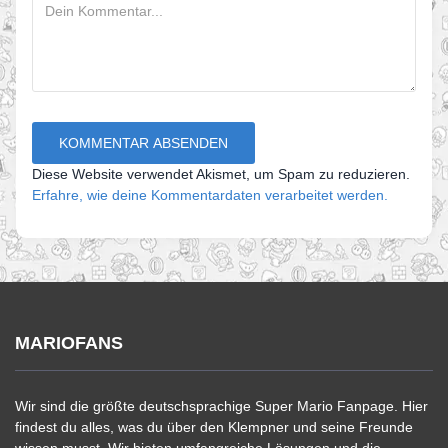
Diese Website verwendet Akismet, um Spam zu reduzieren.
Erfahre, wie deine Kommentardaten verarbeitet werden.
MARIOFANS
Wir sind die größte deutschsprachige Super Mario Fanpage. Hier
findest du alles, was du über den Klempner und seine Freunde