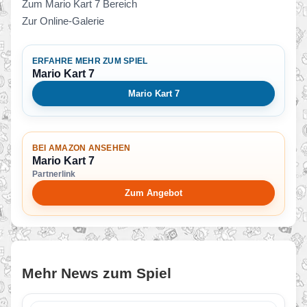
Zum Mario Kart 7 Bereich
Zur Online-Galerie
ERFAHRE MEHR ZUM SPIEL
Mario Kart 7
Mario Kart 7
BEI AMAZON ANSEHEN
Mario Kart 7
Partnerlink
Zum Angebot
Mehr News zum Spiel