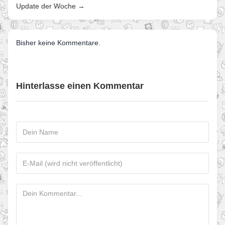
Update der Woche →
Bisher keine Kommentare.
Hinterlasse einen Kommentar