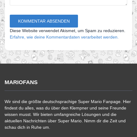
Diese Website verwendet Akismet, um Spam zu reduzieren.
Erfahre, wie deine Kommentardaten verarbeitet werden.
MARIOFANS
Wir sind die größte deutschsprachige Super Mario Fanpage. Hier
findest du alles, was du über den Klempner und seine Freunde
wissen musst. Wir bieten umfangreiche Lösungen und die
aktuellen Nachrichten über Super Mario. Nimm dir die Zeit und
schau dich in Ruhe um.