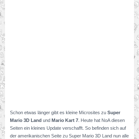
Schon etwas länger gibt es kleine Microsites zu
Super
Mario 3D Land
und
Mario Kart 7
. Heute hat NoA diesen
Seiten ein kleines Update verschafft. So befinden sich auf
der amerikanischen Seite zu Super Mario 3D Land nun alle