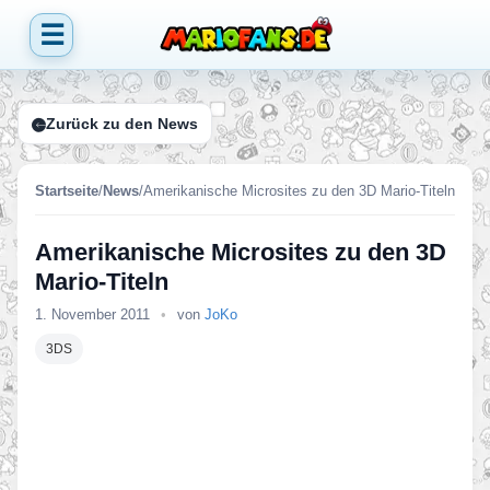
☰
Zurück zu den News
Startseite
/
News
/
Amerikanische Microsites zu den 3D Mario-Titeln
Amerikanische Microsites zu den 3D
Mario-Titeln
1. November 2011
•
von
JoKo
3DS