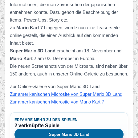
Informationen, die man zuvor schon der japanischen
entnehmen konnte. Dazu gehört die Beschreibung der
Items, Power-Ups, Story etc.
Zu
Mario Kart 7
hingegen, wurde nun eine Teaserseite
online gestellt, die einen Ausblick auf den kommenden
Inhalt bietet.
Super Mario 3D Land
erscheint am 18. November und
Mario Kart 7
am 02. Dezember in Europa.
Die neuen Screenshots von der Microsite, sind neben über
150 anderen, auch in unserer Online-Galerie zu bestaunen.
Zur Online-Galerie von Super Mario 3D Land
Zur amerikanischen Microsite von Super Mario 3D Land
Zur amerikanischen Microsite von Mario Kart 7
ERFAHRE MEHR ZU DEN SPIELEN
2 verknüpfte Spiele
Super Mario 3D Land