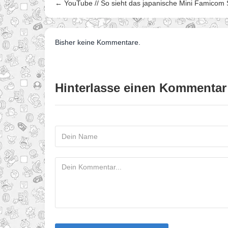
← YouTube // So sieht das japanische Mini Famicom
Bisher keine Kommentare.
Hinterlasse einen Kommentar