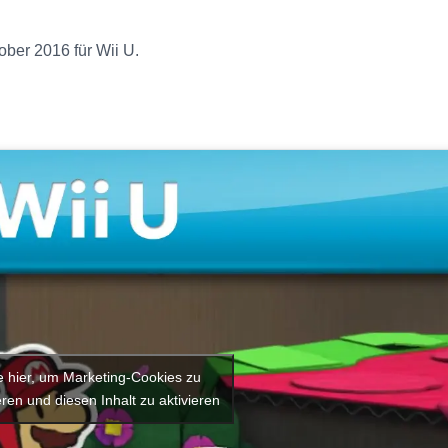
ober 2016 für Wii U.
:
e hier, um Marketing-Cookies zu
ren und diesen Inhalt zu aktivieren