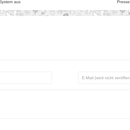
 System aus
Presse