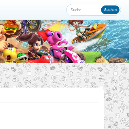
Suchen
Suche