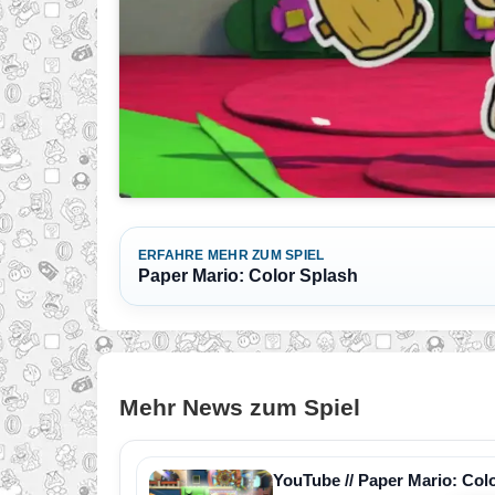
ERFAHRE MEHR ZUM SPIEL
Paper Mario: Color Splash
Mehr News zum Spiel
YouTube // Paper Mario: Col