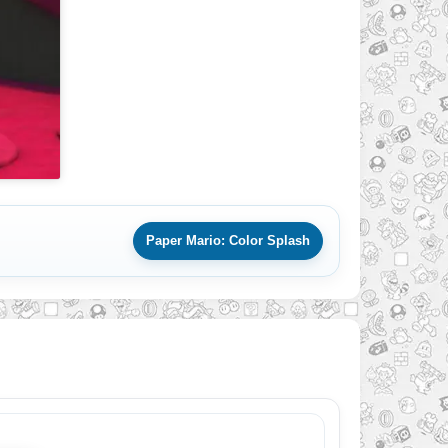
Paper Mario: Color Splash