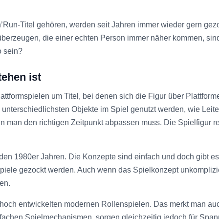
’Run-Titel gehören, werden seit Jahren immer wieder gern gezoc
n überzeugen, die einer echten Person immer näher kommen, sin
o sein?
tehen ist
attformspielen um Titel, bei denen sich die Figur über Plattfor
unterschiedlichsten Objekte im Spiel genutzt werden, wie Leite
man den richtigen Zeitpunkt abpassen muss. Die Spielfigur re
 den 1980er Jahren. Die Konzepte sind einfach und doch gibt es
le gezockt werden. Auch wenn das Spielkonzept unkompliziert
en.
n hoch entwickelten modernen Rollenspielen. Das merkt man auc
infachen Spielmechanismen, sorgen gleichzeitig jedoch für Spa