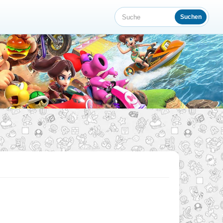
Suchen
Suche