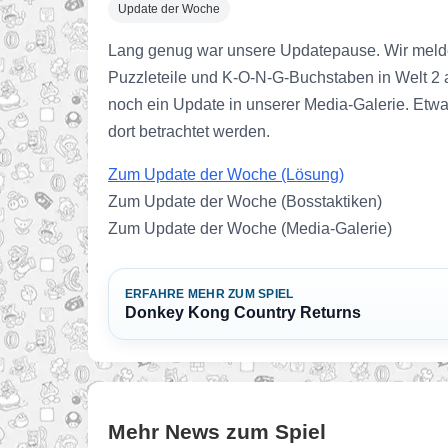
Update der Woche
Lang genug war unsere Updatepause. Wir melde
Puzzleteile und K-O-N-G-Buchstaben in Welt 2 a
noch ein Update in unserer Media-Galerie. Etwa
dort betrachtet werden.
Zum Update der Woche (Lösung)
Zum Update der Woche (Bosstaktiken)
Zum Update der Woche (Media-Galerie)
ERFAHRE MEHR ZUM SPIEL
Donkey Kong Country Returns
Mehr News zum Spiel