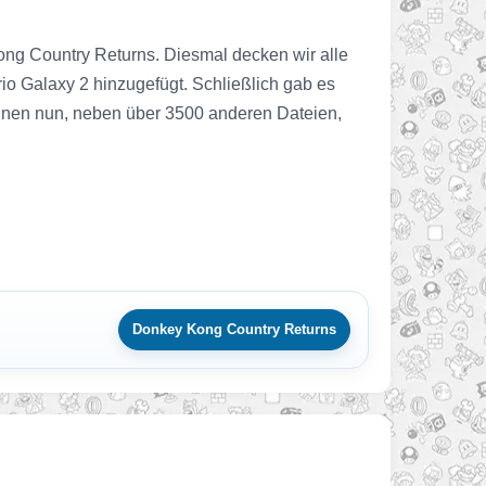
g Country Returns. Diesmal decken wir alle
o Galaxy 2 hinzugefügt. Schließlich gab es
önnen nun, neben über 3500 anderen Dateien,
Donkey Kong Country Returns