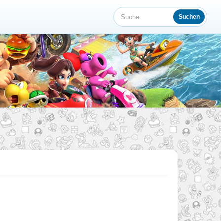
Suchen
Suche