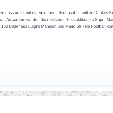
n uns zurück mit einem neuen Lösungsabschnitt zu Donkey Kon
uf. Außerdem wurden die restlichen Bosstaktiken zu Super Mari
 150 Bilder aus Luigi’s Mansion und Mario Strikers Football k