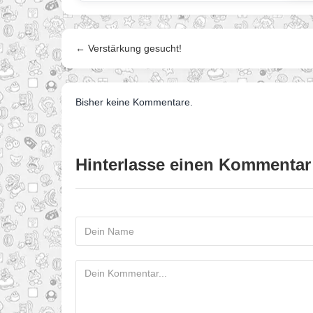
← Verstärkung gesucht!
Bisher keine Kommentare.
Hinterlasse einen Kommentar