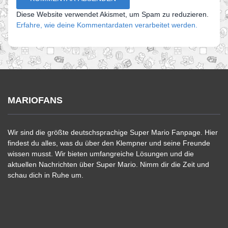
Diese Website verwendet Akismet, um Spam zu reduzieren.
Erfahre, wie deine Kommentardaten verarbeitet werden.
MARIOFANS
Wir sind die größte deutschsprachige Super Mario Fanpage. Hier
findest du alles, was du über den Klempner und seine Freunde
wissen musst. Wir bieten umfangreiche Lösungen und die
aktuellen Nachrichten über Super Mario. Nimm dir die Zeit und
schau dich in Ruhe um.