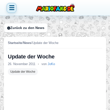
☰
Zurück zu den News
Startseite
/
News
/
Update der Woche
Update der Woche
26. November 2011
•
von
JoKo
Update der Woche