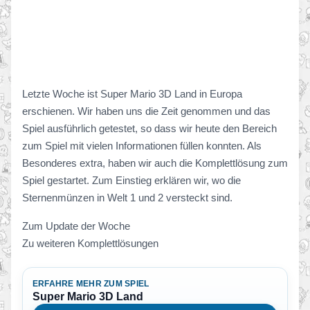
Letzte Woche ist Super Mario 3D Land in Europa
erschienen. Wir haben uns die Zeit genommen und das
Spiel ausführlich getestet, so dass wir heute den Bereich
zum Spiel mit vielen Informationen füllen konnten. Als
Besonderes extra, haben wir auch die Komplettlösung zum
Spiel gestartet. Zum Einstieg erklären wir, wo die
Sternenmünzen in Welt 1 und 2 versteckt sind.
Zum Update der Woche
Zu weiteren Komplettlösungen
ERFAHRE MEHR ZUM SPIEL
Super Mario 3D Land