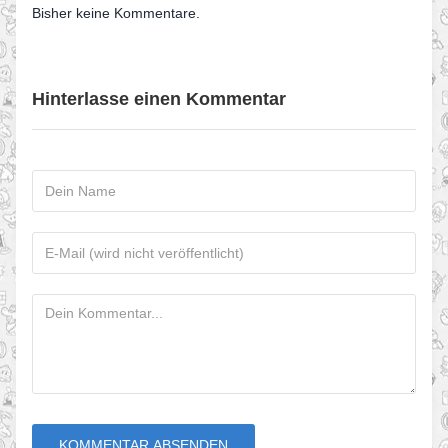
Bisher keine Kommentare.
Hinterlasse einen Kommentar