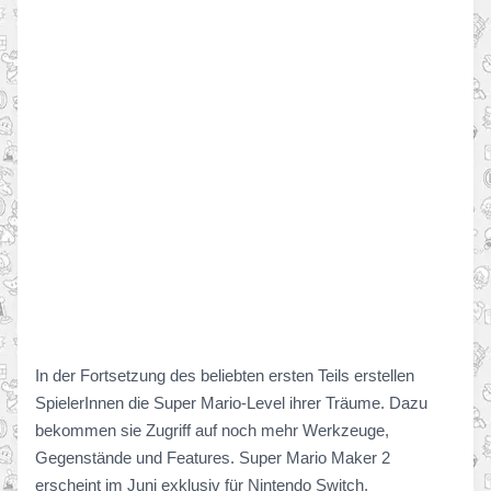
In der Fortsetzung des beliebten ersten Teils erstellen
SpielerInnen die Super Mario-Level ihrer Träume. Dazu
bekommen sie Zugriff auf noch mehr Werkzeuge,
Gegenstände und Features. Super Mario Maker 2
erscheint im Juni exklusiv für Nintendo Switch.