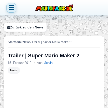
☰
Zurück zu den News
Startseite
/
News
/
Trailer | Super Mario Maker 2
Trailer | Super Mario Maker 2
15. Februar 2019
•
von
Melvin
News