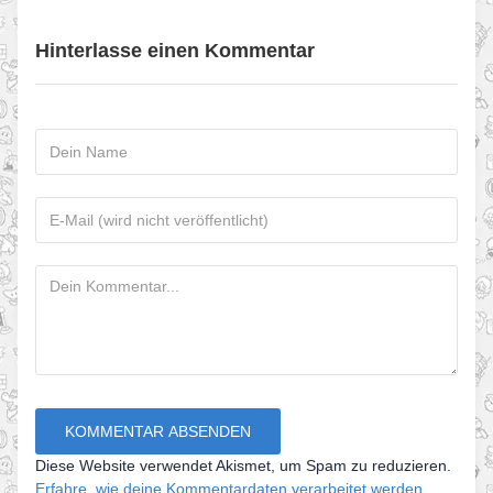
Hinterlasse einen Kommentar
Diese Website verwendet Akismet, um Spam zu reduzieren.
Erfahre, wie deine Kommentardaten verarbeitet werden.