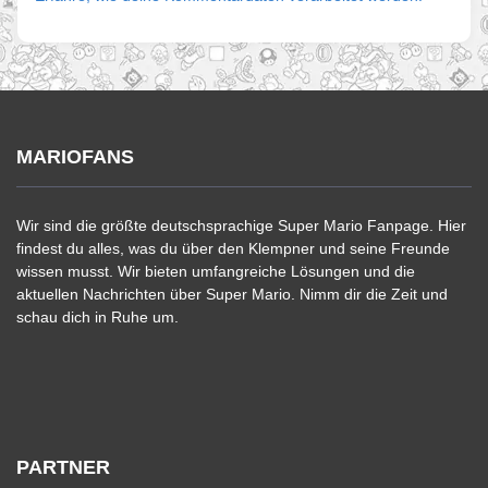
MARIOFANS
Wir sind die größte deutschsprachige Super Mario Fanpage. Hier
findest du alles, was du über den Klempner und seine Freunde
wissen musst. Wir bieten umfangreiche Lösungen und die
aktuellen Nachrichten über Super Mario. Nimm dir die Zeit und
schau dich in Ruhe um.
PARTNER