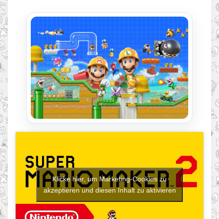
Klicke hier, um Marketing-Cookies zu
akzeptieren und diesen Inhalt zu aktivieren