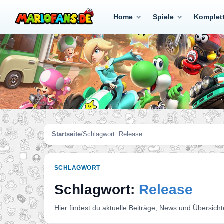
Home
Spiele
Komplet
Startseite
/
Schlagwort:
Release
SCHLAGWORT
Schlagwort:
Release
Hier findest du aktuelle Beiträge, News und Übersich