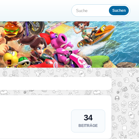
Suchen
Suche
34
BEITRÄGE