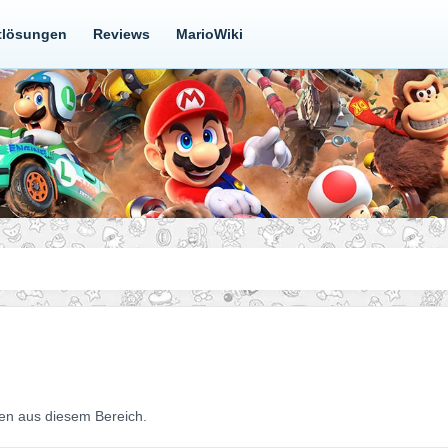
tlösungen
Reviews
MarioWiki
ten aus diesem Bereich.