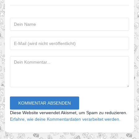
Diese Website verwendet Akismet, um Spam zu reduzieren.
Erfahre, wie deine Kommentardaten verarbeitet werden.