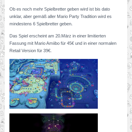
Ob es noch mehr Spielbretter geben wird ist bis dato
unklar, aber gemäß aller Mario Party Tradition wird es
mindestens 6 Spielbretter geben.
Das Spiel erscheint am 20.März in einer limitierten
Fassung mit Mario Amiibo für 45€ und in einer normalen
Retail Version für 39€.