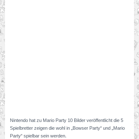
Nintendo hat zu Mario Party 10 Bilder veröffentlicht die 5
Spielbretter zeigen die wohl in „Bowser Party“ und „Mario
Party“ spielbar sein werden.