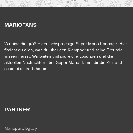
MARIOFANS
Wir sind die größte deutschsprachige Super Mario Fanpage. Hier
findest du alles, was du über den Klempner und seine Freunde
wissen musst. Wir bieten umfangreiche Lösungen und die
aktuellen Nachrichten über Super Mario. Nimm dir die Zeit und
schau dich in Ruhe um.
PARTNER
Mariopartylegacy