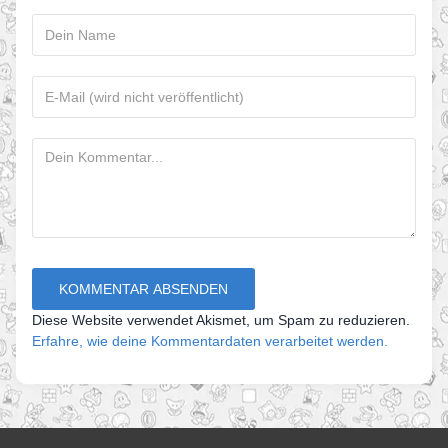
Diese Website verwendet Akismet, um Spam zu reduzieren.
Erfahre, wie deine Kommentardaten verarbeitet werden.