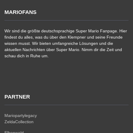
MARIOFANS
Wir sind die größte deutschsprachige Super Mario Fanpage. Hier
findest du alles, was du über den Klempner und seine Freunde
wissen musst. Wir bieten umfangreiche Lösungen und die
aktuellen Nachrichten über Super Mario. Nimm dir die Zeit und
schau dich in Ruhe um.
PARTNER
Mariopartylegacy
ZeldaCollection
Elbenwald