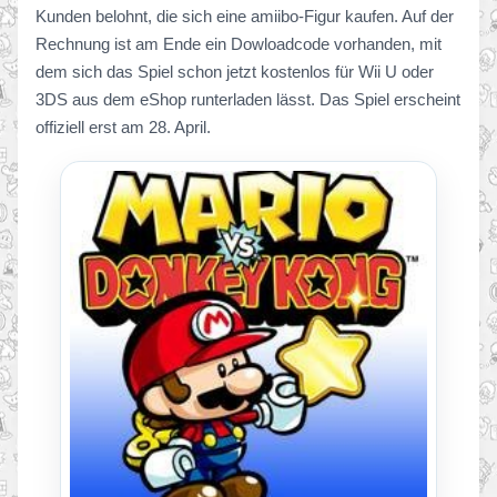
Kunden belohnt, die sich eine amiibo-Figur kaufen. Auf der
Rechnung ist am Ende ein Dowloadcode vorhanden, mit
dem sich das Spiel schon jetzt kostenlos für Wii U oder
3DS aus dem eShop runterladen lässt. Das Spiel erscheint
offiziell erst am 28. April.