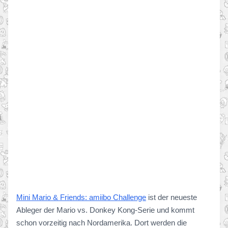
Mini Mario & Friends: amiibo Challenge
ist der neueste
Ableger der Mario vs. Donkey Kong-Serie und kommt
schon vorzeitig nach Nordamerika. Dort werden die