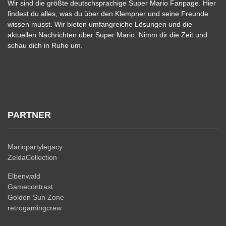
Wir sind die größte deutschsprachige Super Mario Fanpage. Hier
findest du alles, was du über den Klempner und seine Freunde
wissen musst. Wir bieten umfangreiche Lösungen und die
aktuellen Nachrichten über Super Mario. Nimm dir die Zeit und
schau dich in Ruhe um.
PARTNER
Mariopartylegacy
ZeldaCollection
Elbenwald
Gamecontrast
Golden Sun Zone
retrogamingcrew