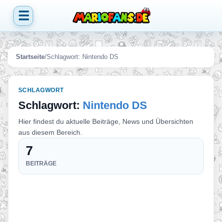
☰
Startseite
/
Schlagwort:
Nintendo DS
SCHLAGWORT
Schlagwort:
Nintendo DS
Hier findest du aktuelle Beiträge, News und Übersichten
aus diesem Bereich.
7
BEITRÄGE