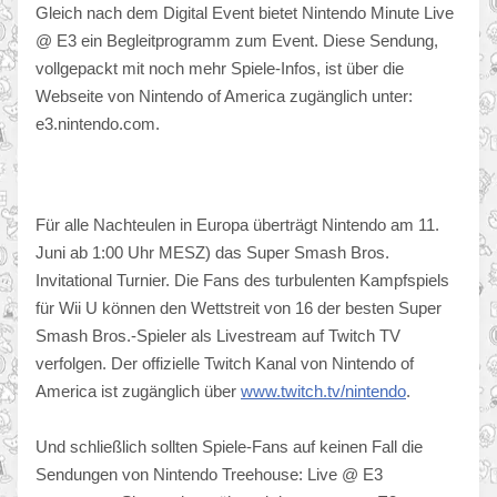
Gleich nach dem Digital Event bietet Nintendo Minute Live
@ E3 ein Begleitprogramm zum Event. Diese Sendung,
vollgepackt mit noch mehr Spiele-Infos, ist über die
Webseite von Nintendo of America zugänglich unter:
e3.nintendo.com.
Für alle Nachteulen in Europa überträgt Nintendo am 11.
Juni ab 1:00 Uhr MESZ) das Super Smash Bros.
Invitational Turnier. Die Fans des turbulenten Kampfspiels
für Wii U können den Wettstreit von 16 der besten Super
Smash Bros.-Spieler als Livestream auf Twitch TV
verfolgen. Der offizielle Twitch Kanal von Nintendo of
America ist zugänglich über
www.twitch.tv/nintendo
.
Und schließlich sollten Spiele-Fans auf keinen Fall die
Sendungen von Nintendo Treehouse: Live @ E3