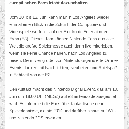
europäischen Fans leicht dazuschalten
Vom 10. bis 12. Juni kann man in Los Angeles wieder
einmal einen Blick in die Zukunft der Computer- und
Videospiele werfen – auf der Electronic Entertainment
Expo (E3). Dieses Jahr können Nintendo-Fans aus aller
Welt die größte Spielemesse auch dann live miterleben,
wenn sie keine Chance haben, nach Los Angeles zu
reisen. Denn vier große, von Nintendo organisierte Online-
Events, locken mit Nachrichten, Neuheiten und Spielspaß
in Echtzeit von der E3.
Den Auftakt macht das Nintendo Digital Event, das am 10.
Juni um 18:00 Uhr (MESZ) auf e3.nintendo.de ausgestrahlt
wird. Es informiert die Fans über fantastische neue
Spielerlebnisse, die sie 2014 und darüber hinaus auf Wii U
und Nintendo 3DS erwarten.