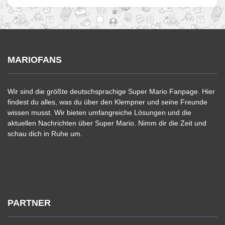
MARIOFANS
Wir sind die größte deutschsprachige Super Mario Fanpage. Hier
findest du alles, was du über den Klempner und seine Freunde
wissen musst. Wir bieten umfangreiche Lösungen und die
aktuellen Nachrichten über Super Mario. Nimm dir die Zeit und
schau dich in Ruhe um.
PARTNER