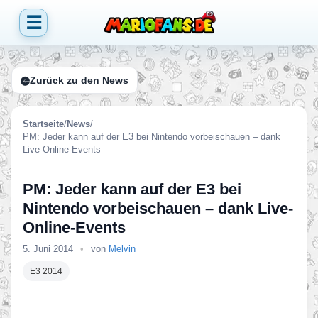
☰
Zurück zu den News
Startseite
/
News
/
PM: Jeder kann auf der E3 bei Nintendo vorbeischauen – dank
Live-Online-Events
PM: Jeder kann auf der E3 bei
Nintendo vorbeischauen – dank Live-
Online-Events
5. Juni 2014
•
von
Melvin
E3 2014