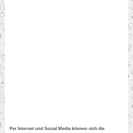
Per Internet und Social Media können sich die