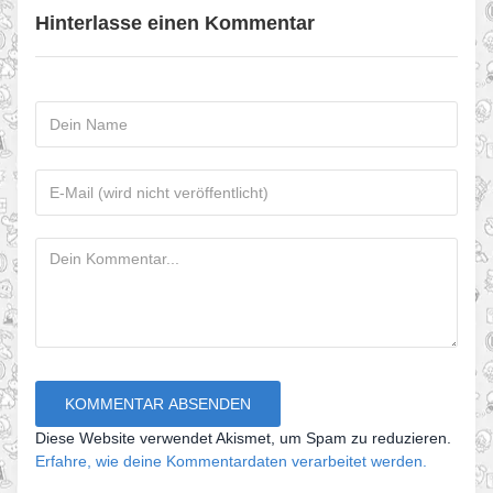
Hinterlasse einen Kommentar
Diese Website verwendet Akismet, um Spam zu reduzieren.
Erfahre, wie deine Kommentardaten verarbeitet werden.