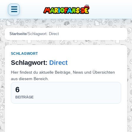
☰
Startseite
/
Schlagwort:
Direct
SCHLAGWORT
Schlagwort:
Direct
Hier findest du aktuelle Beiträge, News und Übersichten
aus diesem Bereich.
6
BEITRÄGE