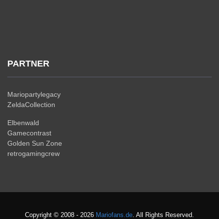
PARTNER
Mariopartylegacy
ZeldaCollection
Elbenwald
Gamecontrast
Golden Sun Zone
retrogamingcrew
Copyright © 2008 - 2026
Mariofans.de
. All Rights Reserved.