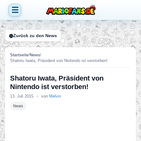
☰
Zurück zu den News
Startseite
/
News
/
Shatoru Iwata, Präsident von Nintendo ist verstorben!
Shatoru Iwata, Präsident von
Nintendo ist verstorben!
13. Juli 2015
•
von
Melvin
News