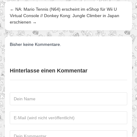
← NA: Mario Tennis (N64) erscheint im eShop für Wii U
Virtual Console // Donkey Kong: Jungle Climber in Japan
erschienen →
Bisher keine Kommentare.
Hinterlasse einen Kommentar