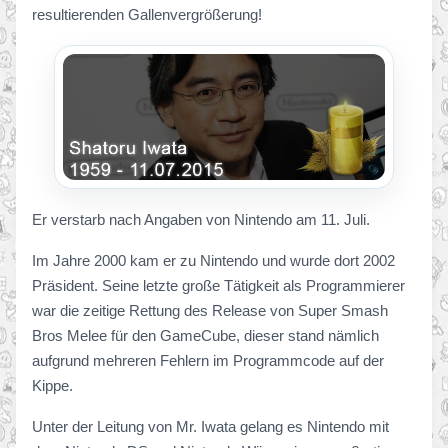
resultierenden Gallenvergrößerung!
Er verstarb nach Angaben von Nintendo am 11. Juli.
Im Jahre 2000 kam er zu Nintendo und wurde dort 2002
Präsident. Seine letzte große Tätigkeit als Programmierer
war die zeitige Rettung des Release von Super Smash
Bros Melee für den GameCube, dieser stand nämlich
aufgrund mehreren Fehlern im Programmcode auf der
Kippe.
Unter der Leitung von Mr. Iwata gelang es Nintendo mit