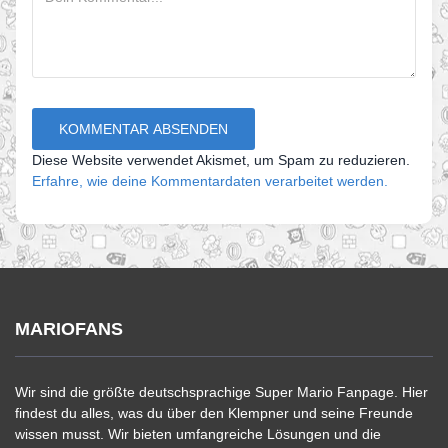
Diese Website verwendet Akismet, um Spam zu reduzieren.
Erfahre, wie deine Kommentardaten verarbeitet werden.
MARIOFANS
Wir sind die größte deutschsprachige Super Mario Fanpage. Hier
findest du alles, was du über den Klempner und seine Freunde
wissen musst. Wir bieten umfangreiche Lösungen und die