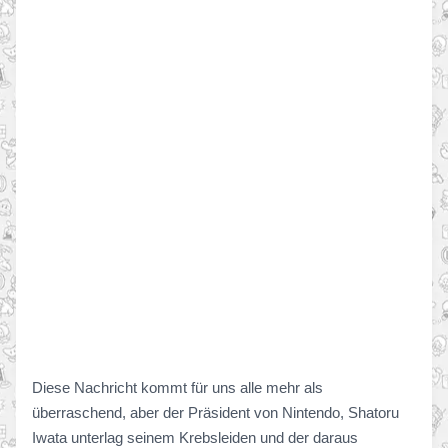
Diese Nachricht kommt für uns alle mehr als
überraschend, aber der Präsident von Nintendo, Shatoru
Iwata unterlag seinem Krebsleiden und der daraus