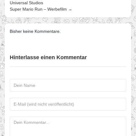
Universal Studios
Super Mario Run – Werbefilm →
Bisher keine Kommentare.
Hinterlasse einen Kommentar