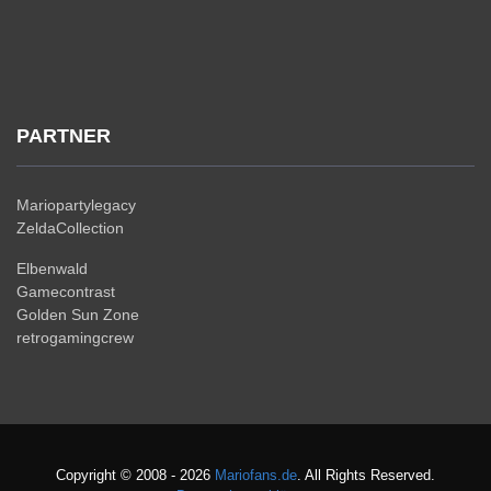
PARTNER
Mariopartylegacy
ZeldaCollection
Elbenwald
Gamecontrast
Golden Sun Zone
retrogamingcrew
Copyright © 2008 - 2026
Mariofans.de
. All Rights Reserved.