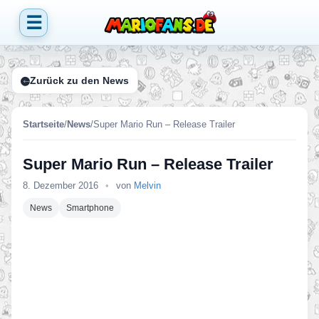
☰
Zurück zu den News
Startseite
/
News
/
Super Mario Run – Release Trailer
Super Mario Run – Release Trailer
8. Dezember 2016
•
von
Melvin
News
Smartphone