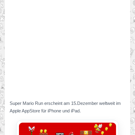
Super Mario Run erscheint am 15.Dezember weltweit im
Apple AppStore für iPhone und iPad.