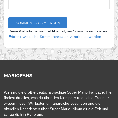
Diese Website verwendet Akismet, um Spam zu reduzieren.
Erfahre, wie deine Kommentardaten verarbeitet werden.
MARIOFANS
Wir sind die größte deutschsprachige Super Mario Fanpage. Hier
findest du alles, was du über den Klempner und seine Freunde
wissen musst. Wir bieten umfangreiche Lösungen und die
aktuellen Nachrichten über Super Mario. Nimm dir die Zeit und
schau dich in Ruhe um.