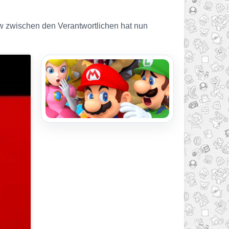
ew zwischen den Verantwortlichen hat nun