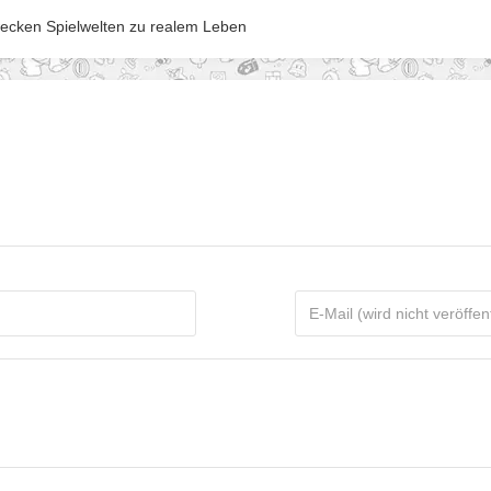
wecken Spielwelten zu realem Leben