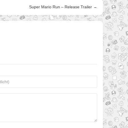
Super Mario Run – Release Trailer →