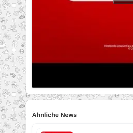
Ähnliche News