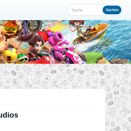
Suchen
Suche
udios