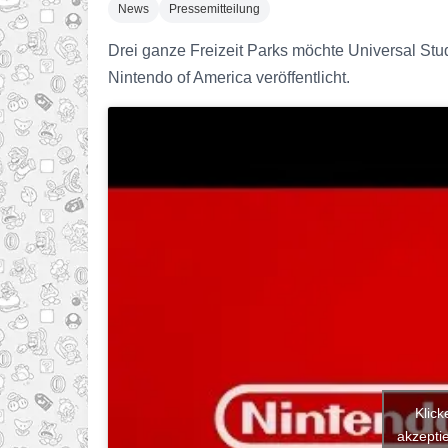
News
Pressemitteilung
Drei ganze Freizeit Parks möchte Universal Stu
Nintendo of America veröffentlicht.
Klick
akzeptie