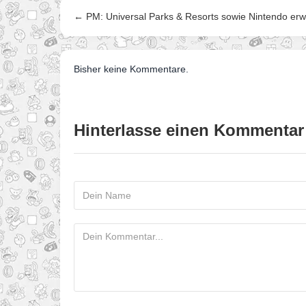
← PM: Universal Parks & Resorts sowie Nintendo er
Bisher keine Kommentare.
Hinterlasse einen Kommentar