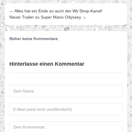
← Alles hat ein Ende so auch der Wii Shop-Kanal!
Neuer Trailer zu Super Mario Odyssey →
Bisher keine Kommentare.
Hinterlasse einen Kommentar