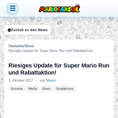
☰
Zurück zu den News
Startseite
/
News
/
Riesiges Update für Super Mario Run und Rabattaktion!
Riesiges Update für Super Mario Run
und Rabattaktion!
1. Oktober 2017
•
von
Melvin
Konsole
Media
News
Smartphone