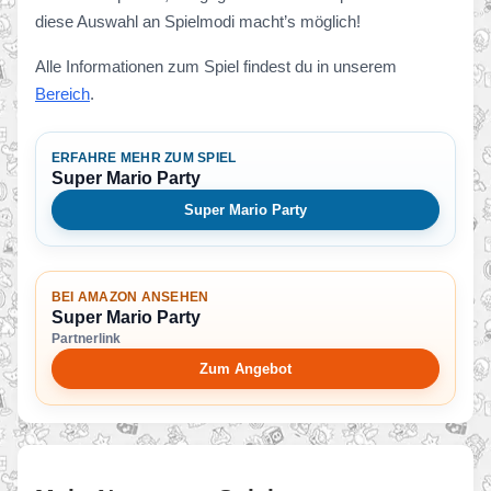
diese Auswahl an Spielmodi macht’s möglich!
Alle Informationen zum Spiel findest du in unserem
Bereich
.
ERFAHRE MEHR ZUM SPIEL
Super Mario Party
Super Mario Party
BEI AMAZON ANSEHEN
Super Mario Party
Partnerlink
Zum Angebot