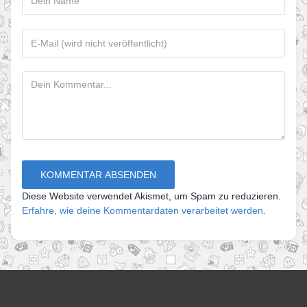
Diese Website verwendet Akismet, um Spam zu reduzieren.
Erfahre, wie deine Kommentardaten verarbeitet werden.