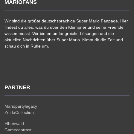
MARIOFANS
Wir sind die größte deutschsprachige Super Mario Fanpage. Hier
findest du alles, was du über den Klempner und seine Freunde
wissen musst. Wir bieten umfangreiche Lösungen und die
aktuellen Nachrichten über Super Mario. Nimm dir die Zeit und
schau dich in Ruhe um.
PARTNER
Mariopartylegacy
ZeldaCollection
Elbenwald
Gamecontrast