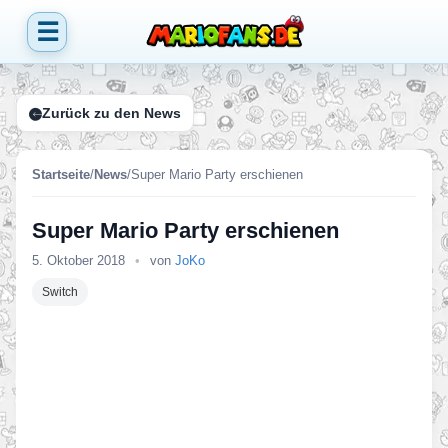
☰
Zurück zu den News
Startseite
/
News
/
Super Mario Party erschienen
Super Mario Party erschienen
5. Oktober 2018
•
von
JoKo
Switch