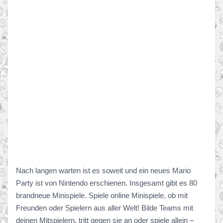
Nach langen warten ist es soweit und ein neues Mario
Party ist von Nintendo erschienen. Insgesamt gibt es 80
brandneue Minispiele. Spiele online Minispiele, ob mit
Freunden oder Spielern aus aller Welt! Bilde Teams mit
deinen Mitspielern, tritt gegen sie an oder spiele allein –