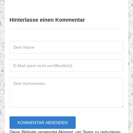
Hinterlasse einen Kommentar
Diese Website verwendet Akismet, um Spam zu reduzieren.