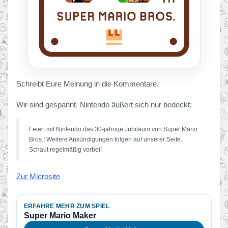
Schreibt Eure Meinung in die Kommentare.
Wir sind gespannt. Nintendo äußert sich nur bedeckt:
Feiert mit Nintendo das 30-jährige Jubiläum von Super Mario
Bros.! Weitere Ankündigungen folgen auf unserer Seite.
Schaut regelmäßig vorbei!
Zur Microsite
ERFAHRE MEHR ZUM SPIEL
Super Mario Maker