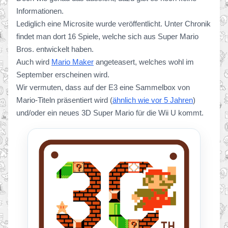
Informationen.
Lediglich eine Microsite wurde veröffentlicht. Unter Chronik
findet man dort 16 Spiele, welche sich aus Super Mario
Bros. entwickelt haben.
Auch wird
Mario Maker
angeteasert, welches wohl im
September erscheinen wird.
Wir vermuten, dass auf der E3 eine Sammelbox von
Mario-Titeln präsentiert wird (
ähnlich wie vor 5 Jahren
)
und/oder ein neues 3D Super Mario für die Wii U kommt.