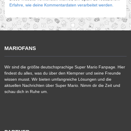
Erfahre, wie deine Kommentardaten verarbeitet werden.
MARIOFANS
Wir sind die größte deutschsprachige Super Mario Fanpage. Hier
findest du alles, was du über den Klempner und seine Freunde
wissen musst. Wir bieten umfangreiche Lösungen und die
aktuellen Nachrichten über Super Mario. Nimm dir die Zeit und
schau dich in Ruhe um.