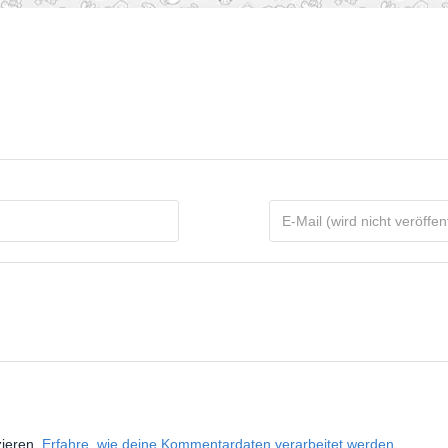
zieren.
Erfahre, wie deine Kommentardaten verarbeitet werden.