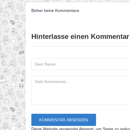
Bisher keine Kommentare.
Hinterlasse einen Kommentar
Diese Website verwendet Akismet, um Spam zu redu