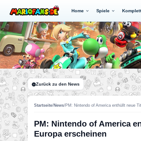
Home
Spiele
Komplet
Zurück zu den News
Startseite
/
News
/
PM: Nintendo of America enthüllt neue Ti
PM: Nintendo of America ent
Europa erscheinen