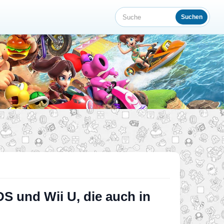
Suchen
Suche
DS und Wii U, die auch in