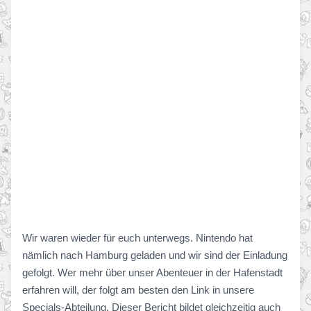
Wir waren wieder für euch unterwegs. Nintendo hat
nämlich nach Hamburg geladen und wir sind der Einladung
gefolgt. Wer mehr über unser Abenteuer in der Hafenstadt
erfahren will, der folgt am besten den Link in unsere
Specials-Abteilung. Dieser Bericht bildet gleichzeitig auch