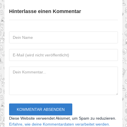
Hinterlasse einen Kommentar
Diese Website verwendet Akismet, um Spam zu reduzieren.
Erfahre, wie deine Kommentardaten verarbeitet werden.