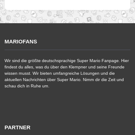
MARIOFANS
Wir sind die größte deutschsprachige Super Mario Fanpage. Hier
findest du alles, was du über den Klempner und seine Freunde
wissen musst. Wir bieten umfangreiche Lösungen und die
aktuellen Nachrichten über Super Mario. Nimm dir die Zeit und
schau dich in Ruhe um.
PARTNER