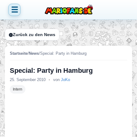
☰
Zurück zu den News
Startseite
/
News
/
Special: Party in Hamburg
Special: Party in Hamburg
25. September 2010
•
von
JoKo
Intern