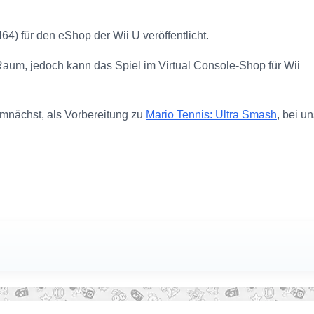
64) für den eShop der Wii U veröffentlicht.
aum, jedoch kann das Spiel im Virtual Console-Shop für Wii
mnächst, als Vorbereitung zu
Mario Tennis: Ultra Smash
, bei u