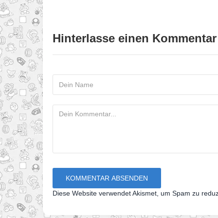
Hinterlasse einen Kommentar
Diese Website verwendet Akismet, um Spam zu redu