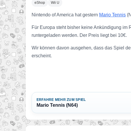
eShop
Wii U
Nintendo of America hat gestern
Mario Tennis
(N
Für Europa steht bisher keine Ankündigung im R
runtergeladen werden. Der Preis liegt bei 10€.
Wir können davon ausgehen, dass das Spiel de
erscheint.
ERFAHRE MEHR ZUM SPIEL
Mario Tennis (N64)