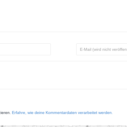
zieren.
Erfahre, wie deine Kommentardaten verarbeitet werden.