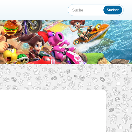
Suchen
Suche