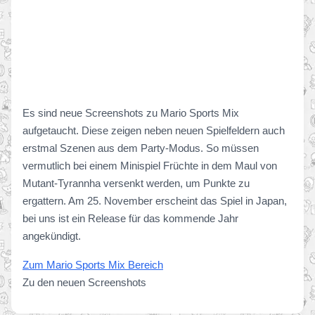
Es sind neue Screenshots zu Mario Sports Mix
aufgetaucht. Diese zeigen neben neuen Spielfeldern auch
erstmal Szenen aus dem Party-Modus. So müssen
vermutlich bei einem Minispiel Früchte in dem Maul von
Mutant-Tyrannha versenkt werden, um Punkte zu
ergattern. Am 25. November erscheint das Spiel in Japan,
bei uns ist ein Release für das kommende Jahr
angekündigt.
Zum Mario Sports Mix Bereich
Zu den neuen Screenshots