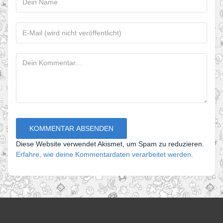
Diese Website verwendet Akismet, um Spam zu reduzieren.
Erfahre, wie deine Kommentardaten verarbeitet werden.