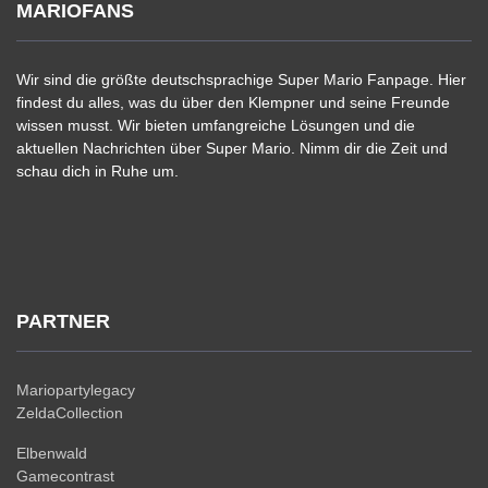
MARIOFANS
Wir sind die größte deutschsprachige Super Mario Fanpage. Hier
findest du alles, was du über den Klempner und seine Freunde
wissen musst. Wir bieten umfangreiche Lösungen und die
aktuellen Nachrichten über Super Mario. Nimm dir die Zeit und
schau dich in Ruhe um.
PARTNER
Mariopartylegacy
ZeldaCollection
Elbenwald
Gamecontrast