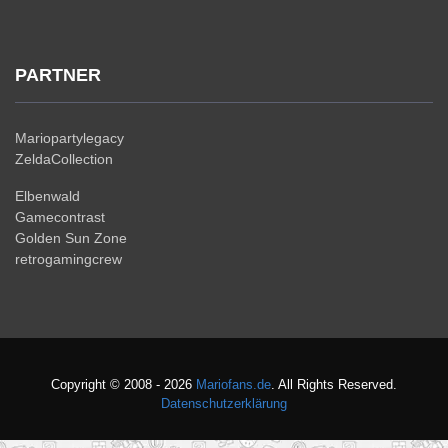
PARTNER
Mariopartylegacy
ZeldaCollection
Elbenwald
Gamecontrast
Golden Sun Zone
retrogamingcrew
Copyright © 2008 - 2026
Mariofans.de
. All Rights Reserved.
Datenschutzerklärung