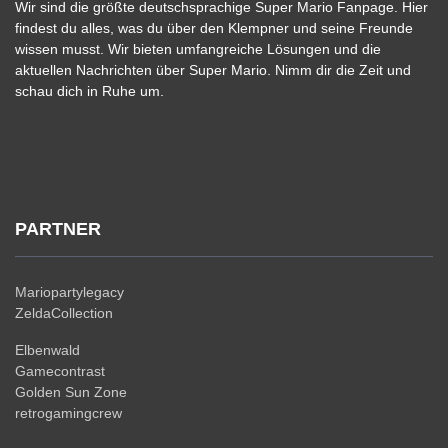
Wir sind die größte deutschsprachige Super Mario Fanpage. Hier
findest du alles, was du über den Klempner und seine Freunde
wissen musst. Wir bieten umfangreiche Lösungen und die
aktuellen Nachrichten über Super Mario. Nimm dir die Zeit und
schau dich in Ruhe um.
PARTNER
Mariopartylegacy
ZeldaCollection
Elbenwald
Gamecontrast
Golden Sun Zone
retrogamingcrew