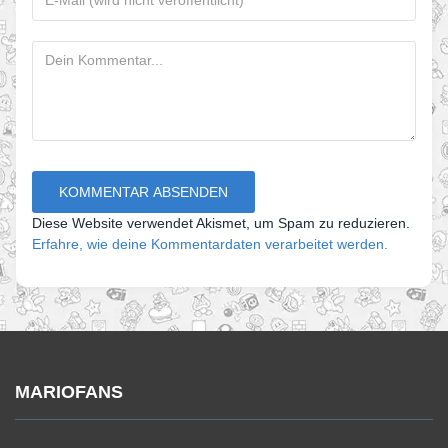
Diese Website verwendet Akismet, um Spam zu reduzieren.
Erfahre, wie deine Kommentardaten verarbeitet werden.
MARIOFANS