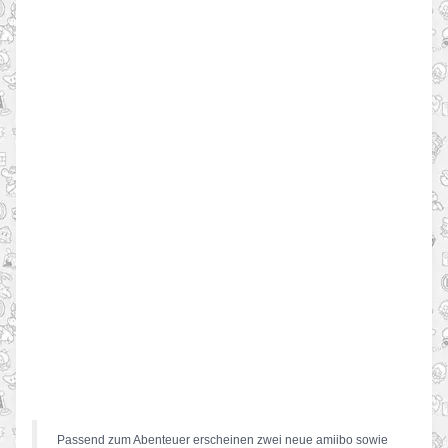
Passend zum Abenteuer erscheinen zwei neue amiibo sowie