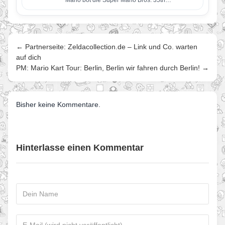
Anniversary Direct-Präsentation. Zu den
Highlights…
← Partnerseite: Zeldacollection.de – Link und Co. warten
auf dich
PM: Mario Kart Tour: Berlin, Berlin wir fahren durch Berlin! →
Bisher keine Kommentare.
Hinterlasse einen Kommentar