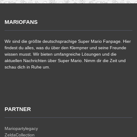
MARIOFANS
Wir sind die größte deutschsprachige Super Mario Fanpage. Hier
findest du alles, was du über den Klempner und seine Freunde
wissen musst. Wir bieten umfangreiche Lösungen und die
aktuellen Nachrichten über Super Mario. Nimm dir die Zeit und
schau dich in Ruhe um.
PARTNER
Mariopartylegacy
ZeldaCollection