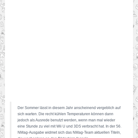
Der Sommer lässt in diesem Jahr anscheinend vergeblich auf
sich warten. Die recht kühlen Temperaturen können dann
jedoch als Ausrede benutzt werden, wenn man mal wieder
eine Stunde zu viel mit Wii U und 3DS verbracht hat. In der 56.
NMag-Ausgabe widmet sich das NMag-Team aktuellen Titeln,