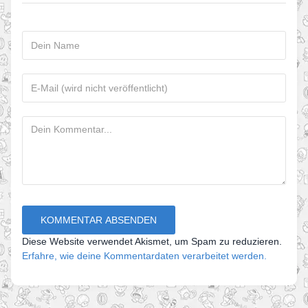
Diese Website verwendet Akismet, um Spam zu reduzieren.
Erfahre, wie deine Kommentardaten verarbeitet werden.