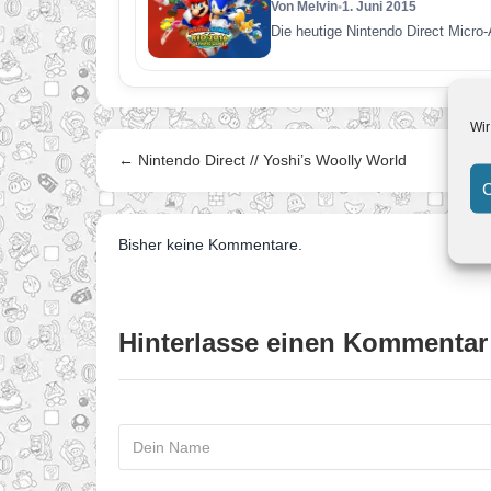
Von Melvin
•
1. Juni 2015
Die heutige Nintendo Direct Micro
Wir
← Nintendo Direct // Yoshi’s Woolly World
C
Bisher keine Kommentare.
Hinterlasse einen Kommentar