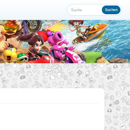
Suchen
Suche