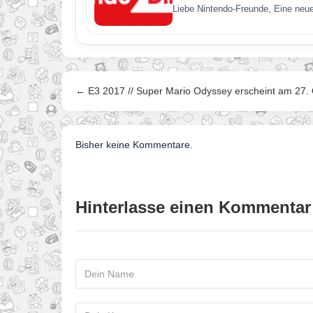
Liebe Nintendo-Freunde, Eine neue
← E3 2017 // Super Mario Odyssey erscheint am 27.
Bisher keine Kommentare.
Hinterlasse einen Kommentar