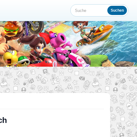
Suchen
Suche
ch