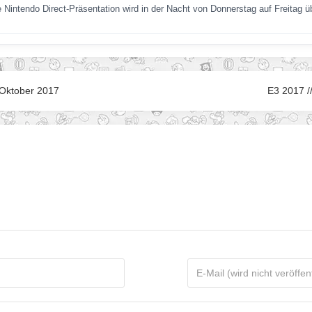
 Nintendo Direct-Präsentation wird in der Nacht von Donnerstag auf Freitag 
 Oktober 2017
E3 2017 /