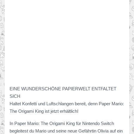
EINE WUNDERSCHÖNE PAPIERWELT ENTFALTET
SICH
Haltet Konfetti und Luftschlangen bereit, denn Paper Mario:
The Origami King ist jetzt erhältlich!
In Paper Mario: The Origami King für Nintendo Switch
begleitest du Mario und seine neue Gefährtin Olivia auf ein