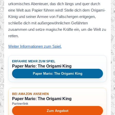
urkomisches Abenteuer, das dich längs und quer durch
eine Welt aus Papier führen wird! Stelle dich dem Origami-
König und seiner Armee von Faltschergen entgegen,
schließe dich mit außergewöhnlichen Gefährten
zusammen und setze magische Kräfte ein, um die Welt zu
retten.
Weiter Informationen zum Spiel.
ERFAHRE MEHR ZUM SPIEL
Paper Mario: The Origami King
Paper Mario: The Origami King
BEI AMAZON ANSEHEN
Paper Mario: The Origami King
Partnerlink
Zum Angebot