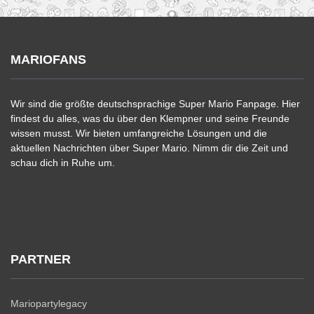
MARIOFANS
Wir sind die größte deutschsprachige Super Mario Fanpage. Hier
findest du alles, was du über den Klempner und seine Freunde
wissen musst. Wir bieten umfangreiche Lösungen und die
aktuellen Nachrichten über Super Mario. Nimm dir die Zeit und
schau dich in Ruhe um.
PARTNER
Mariopartylegacy