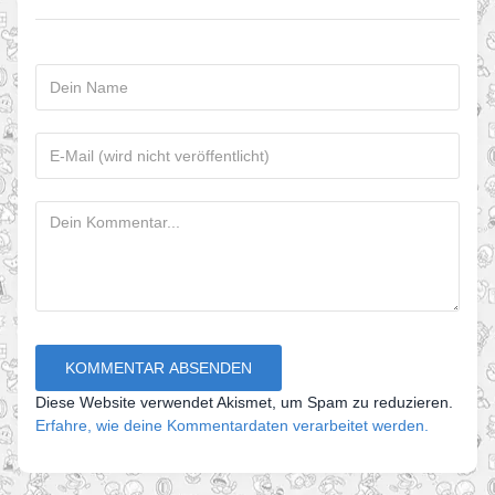
Diese Website verwendet Akismet, um Spam zu reduzieren.
Erfahre, wie deine Kommentardaten verarbeitet werden.