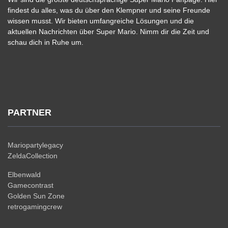
findest du alles, was du über den Klempner und seine Freunde
wissen musst. Wir bieten umfangreiche Lösungen und die
aktuellen Nachrichten über Super Mario. Nimm dir die Zeit und
schau dich in Ruhe um.
PARTNER
Mariopartylegacy
ZeldaCollection
Elbenwald
Gamecontrast
Golden Sun Zone
retrogamingcrew