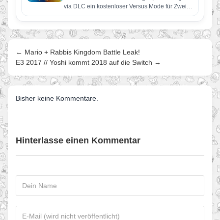
via DLC ein kostenloser Versus Mode für Zwei
Spieler erscheinen.…
← Mario + Rabbis Kingdom Battle Leak!
E3 2017 // Yoshi kommt 2018 auf die Switch →
Bisher keine Kommentare.
Hinterlasse einen Kommentar