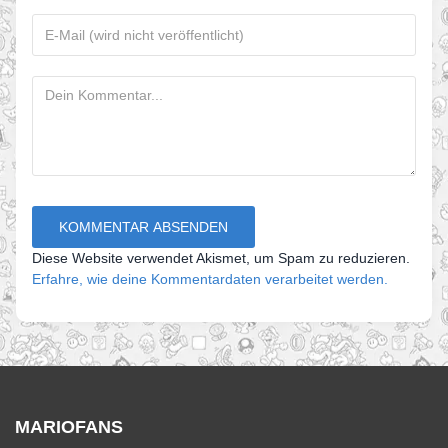
Diese Website verwendet Akismet, um Spam zu reduzieren.
Erfahre, wie deine Kommentardaten verarbeitet werden.
MARIOFANS