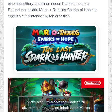
eine neue Story und einen neuen Planeten, der zur
Erkundung einlädt. Mario + Rabbids Sparks of Hope ist
exklusiv für Nintendo Switch erhältlich.
Klicke hier, um Marketing-Cookies zu
akzeptieren und diesen Inhalt zu aktivieren