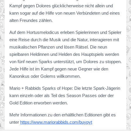
Kampf gegen Dolores glücklicherweise nicht allein und
kann sogar auf die Hilfe von neuen Verbündeten und eines
alten Freundes zählen.
Auf dem Hortusmelodicus erleben Spielerinnen und Spieler
eine Reise durch die Musik und die Natur, interagieren mit
musikalischen Pflanzen und lösen Rätsel. Die neun
spielbaren Heldinnen und Helden des Hauptspiels werden
von fünf neuen Sparks unterstützt, um Dolores zu stoppen.
Jede Hilfe ist im Kampf gegen neue Gegner wie den
Kanonikus oder Golems willkommen.
Mario + Rabbids Sparks of Hope: Die letzte Spark-Jägerin
kann einzeln oder als Teil des Season Passes oder der
Gold Edition erworben werden.
Mehr Informationen zu den erhältlichen Editionen gibt es
unter
https://www.mariorabbids.com/buypyt