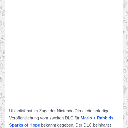
Ubisoft® hat im Zuge der Nintendo Direct die sofortige
Veröffentlichung vom zweiten DLC für
Mario + Rabbids
Sparks of Hope
bekannt gegeben. Der DLC beinhaltet