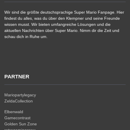
Wir sind die größte deutschsprachige Super Mario Fanpage. Hier
findest du alles, was du über den Klempner und seine Freunde
wissen musst. Wir bieten umfangreiche Lösungen und die
aktuellen Nachrichten über Super Mario. Nimm dir die Zeit und
schau dich in Ruhe um.
PARTNER
Mariopartylegacy
ZeldaCollection
Elbenwald
Gamecontrast
Golden Sun Zone