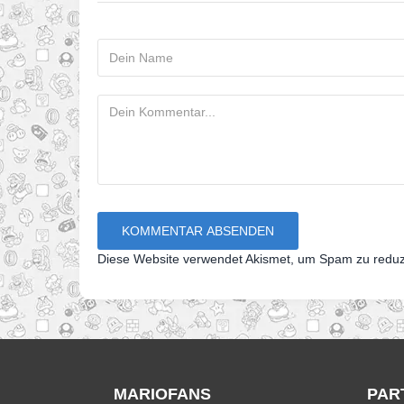
Diese Website verwendet Akismet, um Spam zu redu
MARIOFANS
PAR