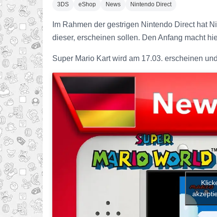
3DS
eShop
News
Nintendo Direct
Im Rahmen der gestrigen Nintendo Direct hat Ni
dieser, erscheinen sollen. Den Anfang macht hier
Super Mario Kart wird am 17.03. erscheinen un
Klick
akzeptie