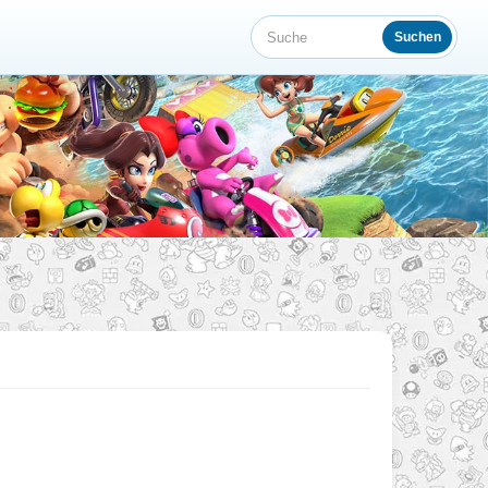
Suchen
Suche