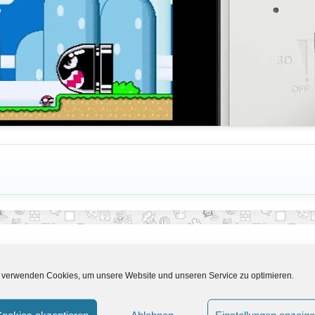
 verwenden Cookies, um unsere Website und unseren Service zu optimieren.
ookies akzeptieren
Ablehnen
Einstellungen anzeig