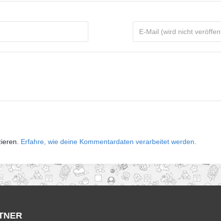
zieren.
Erfahre, wie deine Kommentardaten verarbeitet werden.
TNER