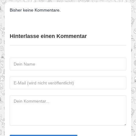
Bisher keine Kommentare.
Hinterlasse einen Kommentar