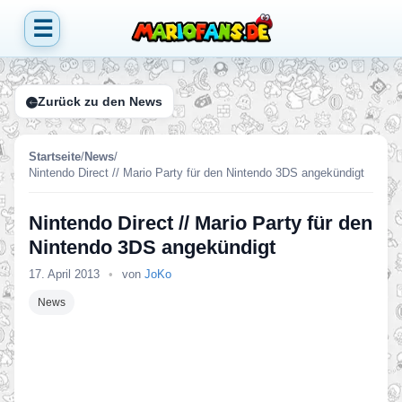
☰
Zurück zu den News
Startseite
/
News
/
Nintendo Direct // Mario Party für den Nintendo 3DS angekündigt
Nintendo Direct // Mario Party für den
Nintendo 3DS angekündigt
17. April 2013
•
von
JoKo
News