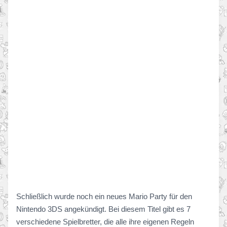
Schließlich wurde noch ein neues Mario Party für den
Nintendo 3DS angekündigt. Bei diesem Titel gibt es 7
verschiedene Spielbretter, die alle ihre eigenen Regeln