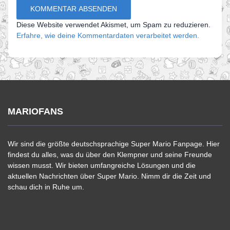
Diese Website verwendet Akismet, um Spam zu reduzieren.
Erfahre, wie deine Kommentardaten verarbeitet werden.
MARIOFANS
Wir sind die größte deutschsprachige Super Mario Fanpage. Hier
findest du alles, was du über den Klempner und seine Freunde
wissen musst. Wir bieten umfangreiche Lösungen und die
aktuellen Nachrichten über Super Mario. Nimm dir die Zeit und
schau dich in Ruhe um.