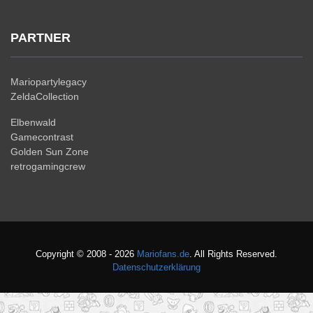
PARTNER
Mariopartylegacy
ZeldaCollection
Elbenwald
Gamecontrast
Golden Sun Zone
retrogamingcrew
Copyright © 2008 - 2026
Mariofans.de
. All Rights Reserved.
Datenschutzerklärung