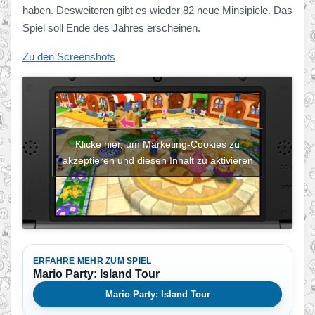
haben. Desweiteren gibt es wieder 82 neue Minsipiele. Das
Spiel soll Ende des Jahres erscheinen.
Zu den Screenshots
Klicke hier, um Marketing-Cookies zu
akzeptieren und diesen Inhalt zu aktivieren
ERFAHRE MEHR ZUM SPIEL
Mario Party: Island Tour
Mario Party: Island Tour