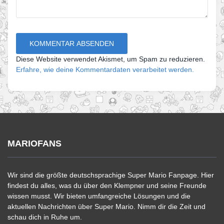
Diese Website verwendet Akismet, um Spam zu reduzieren.
Erfahre, wie deine Kommentardaten verarbeitet werden.
MARIOFANS
Wir sind die größte deutschsprachige Super Mario Fanpage. Hier
findest du alles, was du über den Klempner und seine Freunde
wissen musst. Wir bieten umfangreiche Lösungen und die
aktuellen Nachrichten über Super Mario. Nimm dir die Zeit und
schau dich in Ruhe um.