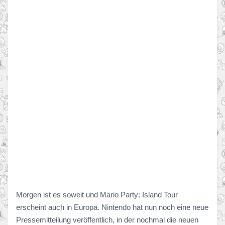
Morgen ist es soweit und Mario Party: Island Tour
erscheint auch in Europa. Nintendo hat nun noch eine neue
Pressemitteilung veröffentlich, in der nochmal die neuen