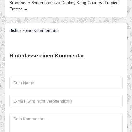
Brandneue Screenshots zu Donkey Kong Country: Tropical
Freeze →
Bisher keine Kommentare.
Hinterlasse einen Kommentar