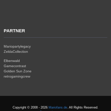
PARTNER
Mariopartylegacy
ZeldaCollection
Elbenwald
Gamecontrast
Golden Sun Zone
retrogamingcrew
Copyright © 2008 - 2026
Mariofans.de
. All Rights Reserved.