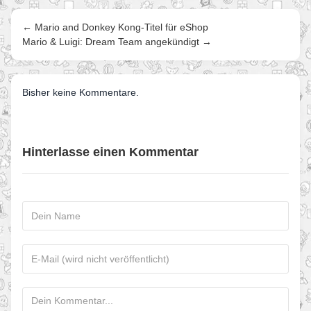
← Mario and Donkey Kong-Titel für eShop
Mario & Luigi: Dream Team angekündigt →
Bisher keine Kommentare.
Hinterlasse einen Kommentar