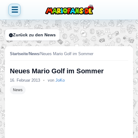
☰
Zurück zu den News
Startseite
/
News
/
Neues Mario Golf im Sommer
Neues Mario Golf im Sommer
16. Februar 2013
•
von
JoKo
News