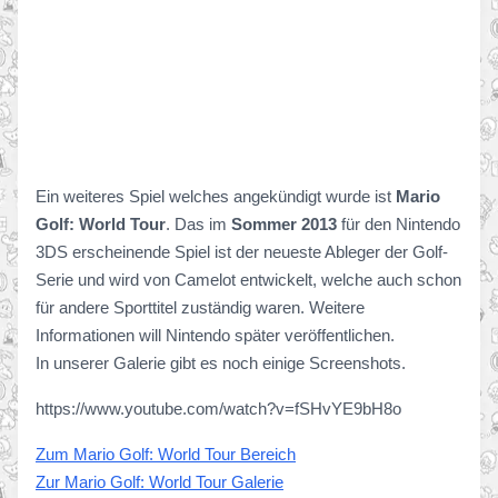
Ein weiteres Spiel welches angekündigt wurde ist
Mario
Golf: World Tour
. Das im
Sommer 2013
für den Nintendo
3DS erscheinende Spiel ist der neueste Ableger der Golf-
Serie und wird von Camelot entwickelt, welche auch schon
für andere Sporttitel zuständig waren. Weitere
Informationen will Nintendo später veröffentlichen.
In unserer Galerie gibt es noch einige Screenshots.
https://www.youtube.com/watch?v=fSHvYE9bH8o
Zum Mario Golf: World Tour Bereich
Zur Mario Golf: World Tour Galerie