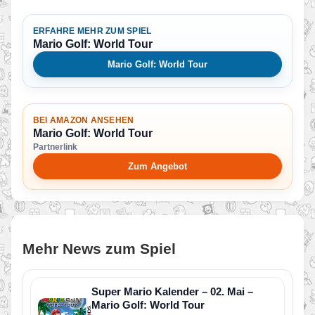
ERFAHRE MEHR ZUM SPIEL
Mario Golf: World Tour
Mario Golf: World Tour
BEI AMAZON ANSEHEN
Mario Golf: World Tour
Partnerlink
Zum Angebot
Mehr News zum Spiel
Super Mario Kalender – 02. Mai –
Mario Golf: World Tour