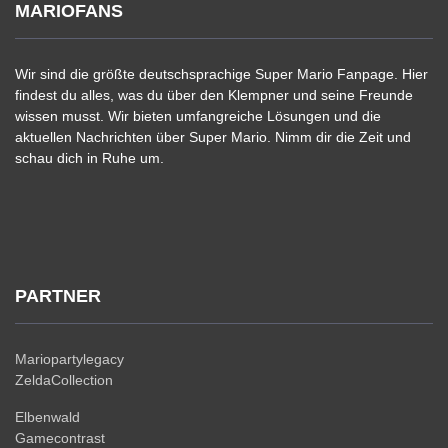
MARIOFANS
Wir sind die größte deutschsprachige Super Mario Fanpage. Hier
findest du alles, was du über den Klempner und seine Freunde
wissen musst. Wir bieten umfangreiche Lösungen und die
aktuellen Nachrichten über Super Mario. Nimm dir die Zeit und
schau dich in Ruhe um.
PARTNER
Mariopartylegacy
ZeldaCollection
Elbenwald
Gamecontrast