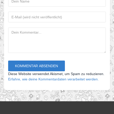
Diese Website verwendet Akismet, um Spam zu reduzieren.
Erfahre, wie deine Kommentardaten verarbeitet werden.