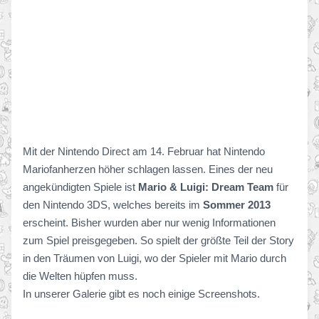
Mit der Nintendo Direct am 14. Februar hat Nintendo
Mariofanherzen höher schlagen lassen. Eines der neu
angekündigten Spiele ist
Mario & Luigi: Dream Team
für
den Nintendo 3DS, welches bereits im
Sommer 2013
erscheint. Bisher wurden aber nur wenig Informationen
zum Spiel preisgegeben. So spielt der größte Teil der Story
in den Träumen von Luigi, wo der Spieler mit Mario durch
die Welten hüpfen muss.
In unserer Galerie gibt es noch einige Screenshots.