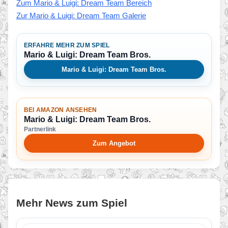
Zum Mario & Luigi: Dream Team Bereich
Zur Mario & Luigi: Dream Team Galerie
ERFAHRE MEHR ZUM SPIEL
Mario & Luigi: Dream Team Bros.
Mario & Luigi: Dream Team Bros.
BEI AMAZON ANSEHEN
Mario & Luigi: Dream Team Bros.
Partnerlink
Zum Angebot
Mehr News zum Spiel