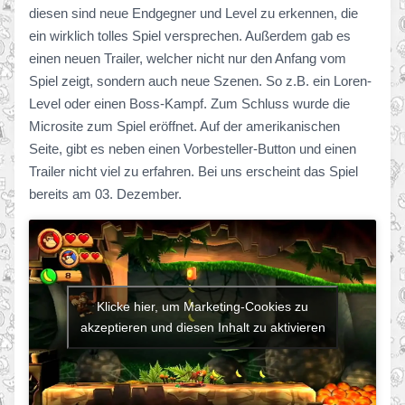
diesen sind neue Endgegner und Level zu erkennen, die
ein wirklich tolles Spiel versprechen. Außerdem gab es
einen neuen Trailer, welcher nicht nur den Anfang vom
Spiel zeigt, sondern auch neue Szenen. So z.B. ein Loren-
Level oder einen Boss-Kampf. Zum Schluss wurde die
Microsite zum Spiel eröffnet. Auf der amerikanischen
Seite, gibt es neben einen Vorbesteller-Button und einen
Trailer nicht viel zu erfahren. Bei uns erscheint das Spiel
bereits am 03. Dezember.
Klicke hier, um Marketing-Cookies zu
akzeptieren und diesen Inhalt zu aktivieren