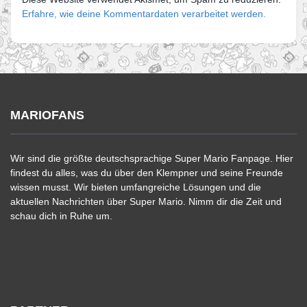
Erfahre, wie deine Kommentardaten verarbeitet werden.
MARIOFANS
Wir sind die größte deutschsprachige Super Mario Fanpage. Hier
findest du alles, was du über den Klempner und seine Freunde
wissen musst. Wir bieten umfangreiche Lösungen und die
aktuellen Nachrichten über Super Mario. Nimm dir die Zeit und
schau dich in Ruhe um.