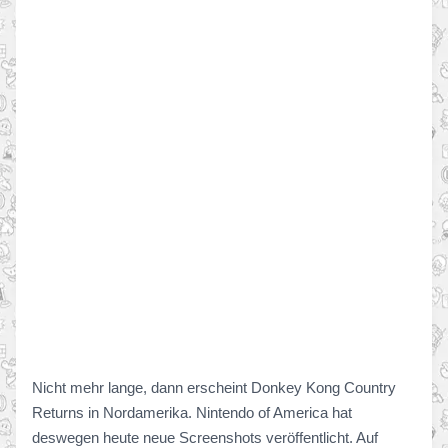
Nicht mehr lange, dann erscheint Donkey Kong Country
Returns in Nordamerika. Nintendo of America hat
deswegen heute neue Screenshots veröffentlicht. Auf