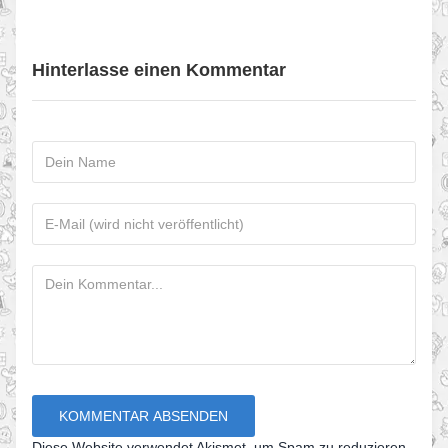
Hinterlasse einen Kommentar
Diese Website verwendet Akismet, um Spam zu reduzieren.